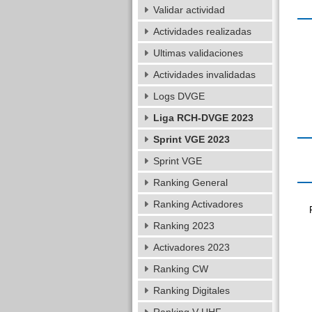
Validar actividad
Actividades realizadas
Ultimas validaciones
Actividades invalidadas
Logs DVGE
Liga RCH-DVGE 2023
Sprint VGE 2023
Sprint VGE
Ranking General
Ranking Activadores
Ranking 2023
Activadores 2023
Ranking CW
Ranking Digitales