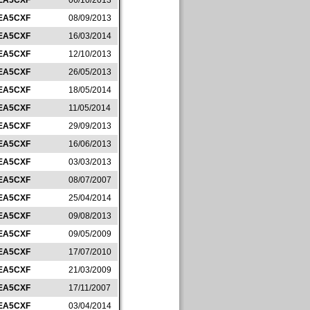
EA5CXF
06/10/2013
EA5CXF
08/09/2013
EA5CXF
16/03/2014
EA5CXF
12/10/2013
EA5CXF
26/05/2013
EA5CXF
18/05/2014
EA5CXF
11/05/2014
EA5CXF
29/09/2013
EA5CXF
16/06/2013
EA5CXF
03/03/2013
EA5CXF
08/07/2007
EA5CXF
25/04/2014
EA5CXF
09/08/2013
EA5CXF
09/05/2009
EA5CXF
17/07/2010
EA5CXF
21/03/2009
EA5CXF
17/11/2007
EA5CXF
03/04/2014