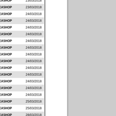
EA5HOP
23/03/2018
EA5HOP
23/03/2018
EA5HOP
24/03/2018
EA5HOP
24/03/2018
EA5HOP
24/03/2018
EA5HOP
24/03/2018
EA5HOP
24/03/2018
EA5HOP
24/03/2018
EA5HOP
24/03/2018
EA5HOP
24/03/2018
EA5HOP
24/03/2018
EA5HOP
24/03/2018
EA5HOP
24/03/2018
EA5HOP
24/03/2018
EA5HOP
24/03/2018
EA5HOP
25/03/2018
EA5HOP
25/03/2018
EA5HOP
28/03/2018