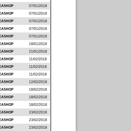
EA5HOP
07/01/2018
EA5HOP
07/01/2018
EA5HOP
07/01/2018
EA5HOP
07/01/2018
EA5HOP
07/01/2018
EA5HOP
18/01/2018
EA5HOP
21/01/2018
EA5HOP
11/02/2018
EA5HOP
11/02/2018
EA5HOP
11/02/2018
EA5HOP
12/02/2018
EA5HOP
18/02/2018
EA5HOP
18/02/2018
EA5HOP
18/02/2018
EA5HOP
23/02/2018
EA5HOP
23/02/2018
EA5HOP
23/02/2018