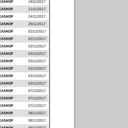
EA5HOP
19/11/2017
EA5HOP
21/11/2017
EA5HOP
24/11/2017
EA5HOP
25/11/2017
EA5HOP
02/12/2017
EA5HOP
02/12/2017
EA5HOP
02/12/2017
EA5HOP
03/12/2017
EA5HOP
03/12/2017
EA5HOP
03/12/2017
EA5HOP
03/12/2017
EA5HOP
03/12/2017
EA5HOP
07/12/2017
EA5HOP
07/12/2017
EA5HOP
07/12/2017
EA5HOP
08/12/2017
EA5HOP
08/12/2017