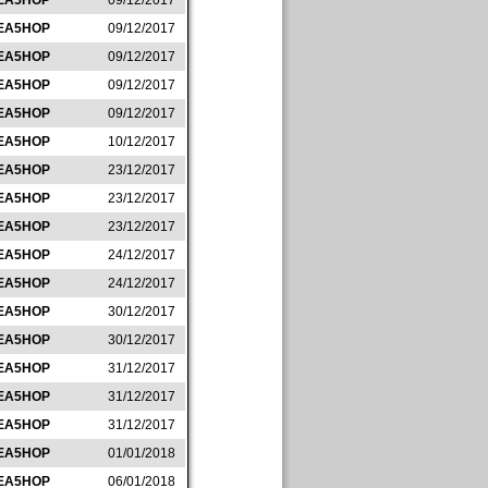
EA5HOP
09/12/2017
EA5HOP
09/12/2017
EA5HOP
09/12/2017
EA5HOP
09/12/2017
EA5HOP
09/12/2017
EA5HOP
10/12/2017
EA5HOP
23/12/2017
EA5HOP
23/12/2017
EA5HOP
23/12/2017
EA5HOP
24/12/2017
EA5HOP
24/12/2017
EA5HOP
30/12/2017
EA5HOP
30/12/2017
EA5HOP
31/12/2017
EA5HOP
31/12/2017
EA5HOP
31/12/2017
EA5HOP
01/01/2018
EA5HOP
06/01/2018