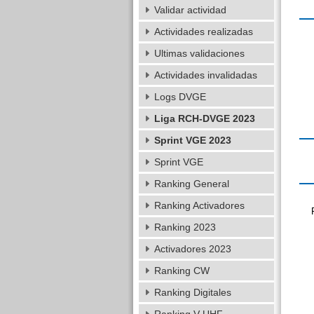
Validar actividad
Actividades realizadas
Ultimas validaciones
Actividades invalidadas
Logs DVGE
Liga RCH-DVGE 2023
Sprint VGE 2023
Sprint VGE
Ranking General
Ranking Activadores
Ranking 2023
Activadores 2023
Ranking CW
Ranking Digitales