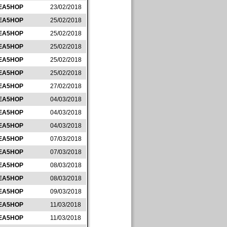
EA5HOP
23/02/2018
EA5HOP
25/02/2018
EA5HOP
25/02/2018
EA5HOP
25/02/2018
EA5HOP
25/02/2018
EA5HOP
25/02/2018
EA5HOP
27/02/2018
EA5HOP
04/03/2018
EA5HOP
04/03/2018
EA5HOP
04/03/2018
EA5HOP
07/03/2018
EA5HOP
07/03/2018
EA5HOP
08/03/2018
EA5HOP
08/03/2018
EA5HOP
09/03/2018
EA5HOP
11/03/2018
EA5HOP
11/03/2018