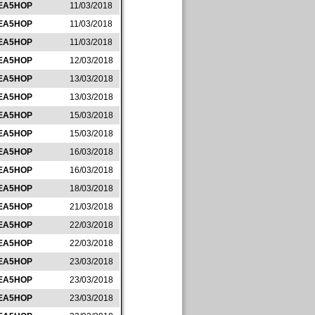
EA5HOP
11/03/2018
EA5HOP
11/03/2018
EA5HOP
11/03/2018
EA5HOP
12/03/2018
EA5HOP
13/03/2018
EA5HOP
13/03/2018
EA5HOP
15/03/2018
EA5HOP
15/03/2018
EA5HOP
16/03/2018
EA5HOP
16/03/2018
EA5HOP
18/03/2018
EA5HOP
21/03/2018
EA5HOP
22/03/2018
EA5HOP
22/03/2018
EA5HOP
23/03/2018
EA5HOP
23/03/2018
EA5HOP
23/03/2018