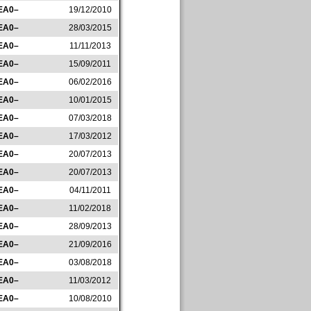
EA0–
19/12/2010
EA0–
28/03/2015
EA0–
11/11/2013
EA0–
15/09/2011
EA0–
06/02/2016
EA0–
10/01/2015
EA0–
07/03/2018
EA0–
17/03/2012
EA0–
20/07/2013
EA0–
20/07/2013
EA0–
04/11/2011
EA0–
11/02/2018
EA0–
28/09/2013
EA0–
21/09/2016
EA0–
03/08/2018
EA0–
11/03/2012
EA0–
10/08/2010