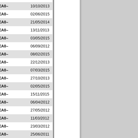
EA0–
10/10/2013
EA0–
02/06/2015
EA0–
21/05/2014
EA0–
13/11/2013
EA0–
03/05/2015
EA0–
06/09/2012
EA0–
08/02/2015
EA0–
22/12/2013
EA0–
07/03/2015
EA0–
27/10/2013
EA0–
02/05/2015
EA0–
15/11/2015
EA0–
06/04/2012
EA0–
27/05/2012
EA0–
11/03/2012
EA0–
23/03/2012
EA0–
25/06/2011