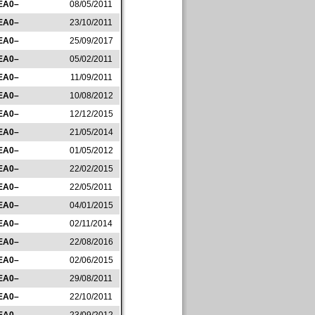
EA0–
08/05/2011
EA0–
23/10/2011
EA0–
25/09/2017
EA0–
05/02/2011
EA0–
11/09/2011
EA0–
10/08/2012
EA0–
12/12/2015
EA0–
21/05/2014
EA0–
01/05/2012
EA0–
22/02/2015
EA0–
22/05/2011
EA0–
04/01/2015
EA0–
02/11/2014
EA0–
22/08/2016
EA0–
02/06/2015
EA0–
29/08/2011
EA0–
22/10/2011