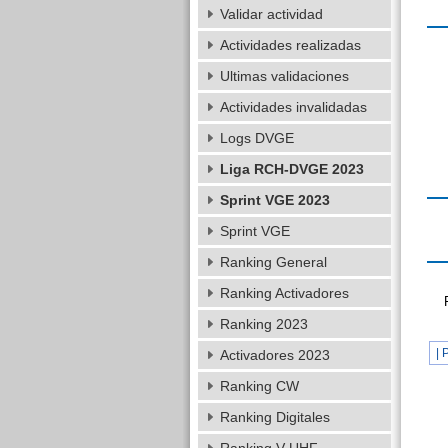
Validar actividad
Actividades realizadas
Ultimas validaciones
Actividades invalidadas
Logs DVGE
Liga RCH-DVGE 2023
Sprint VGE 2023
Sprint VGE
Ranking General
Ranking Activadores
Ranking 2023
| 
Activadores 2023
Ranking CW
Ranking Digitales