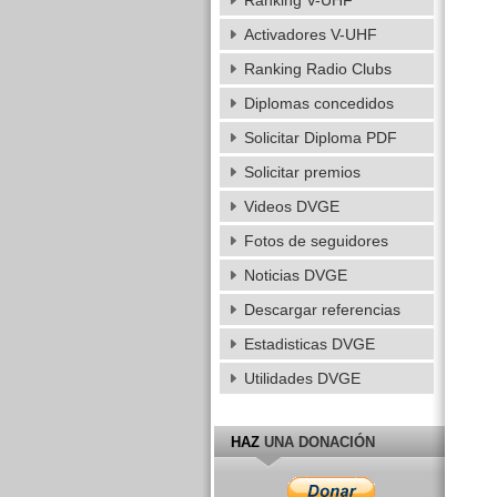
Ranking V-UHF
Activadores V-UHF
Ranking Radio Clubs
Diplomas concedidos
Solicitar Diploma PDF
Solicitar premios
Videos DVGE
Fotos de seguidores
Noticias DVGE
Descargar referencias
Estadisticas DVGE
Utilidades DVGE
HAZ
UNA DONACIÓN