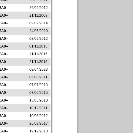
EA0–
23/09/2012
EA0–
26/02/2012
EA0–
21/11/2009
EA0–
09/02/2014
EA0–
24/06/2020
EA0–
08/09/2012
EA0–
01/11/2015
EA0–
11/11/2015
EA0–
21/11/2015
EA0–
09/04/2023
EA0–
05/08/2011
EA0–
07/07/2013
EA0–
07/06/2015
EA0–
13/03/2010
EA0–
10/12/2011
EA0–
10/06/2012
EA0–
26/08/2017
EA0–
19/12/2010