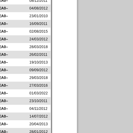
EA0–
08/12/2011
EA0–
04/08/2012
EA0–
23/01/2010
EA0–
16/09/2011
EA0–
02/08/2015
EA0–
24/03/2012
EA0–
28/03/2018
EA0–
26/02/2011
EA0–
19/10/2013
EA0–
09/09/2012
EA0–
29/03/2018
EA0–
27/03/2016
EA0–
01/03/2022
EA0–
23/10/2011
EA0–
04/11/2012
EA0–
14/07/2012
EA0–
20/04/2013
EA0–
28/01/2012