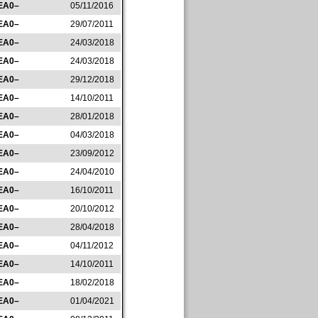
EA0–
05/11/2016
EA0–
29/07/2011
EA0–
24/03/2018
EA0–
24/03/2018
EA0–
29/12/2018
EA0–
14/10/2011
EA0–
28/01/2018
EA0–
04/03/2018
EA0–
23/09/2012
EA0–
24/04/2010
EA0–
16/10/2011
EA0–
20/10/2012
EA0–
28/04/2018
EA0–
04/11/2012
EA0–
14/10/2011
EA0–
18/02/2018
EA0–
01/04/2021