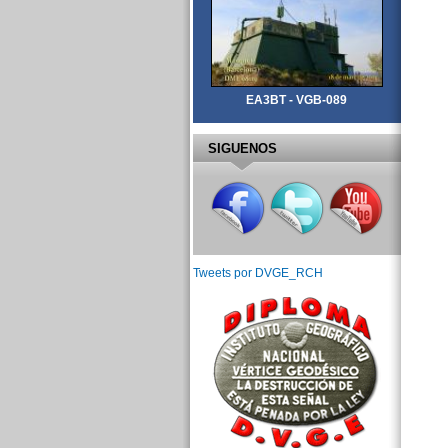
EA3BT - VGB-089
SIGUENOS
Tweets por DVGE_RCH