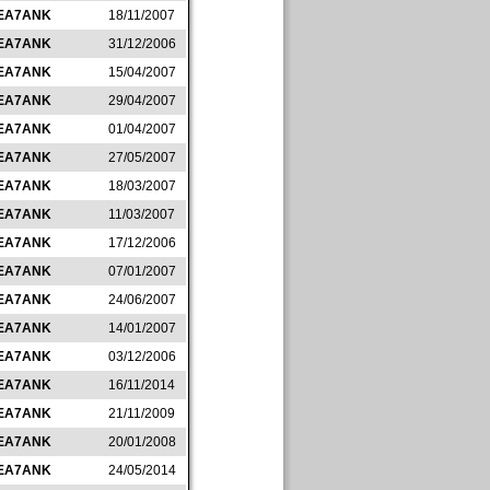
EA7ANK
18/11/2007
EA7ANK
31/12/2006
EA7ANK
15/04/2007
EA7ANK
29/04/2007
EA7ANK
01/04/2007
EA7ANK
27/05/2007
EA7ANK
18/03/2007
EA7ANK
11/03/2007
EA7ANK
17/12/2006
EA7ANK
07/01/2007
EA7ANK
24/06/2007
EA7ANK
14/01/2007
EA7ANK
03/12/2006
EA7ANK
16/11/2014
EA7ANK
21/11/2009
EA7ANK
20/01/2008
EA7ANK
24/05/2014