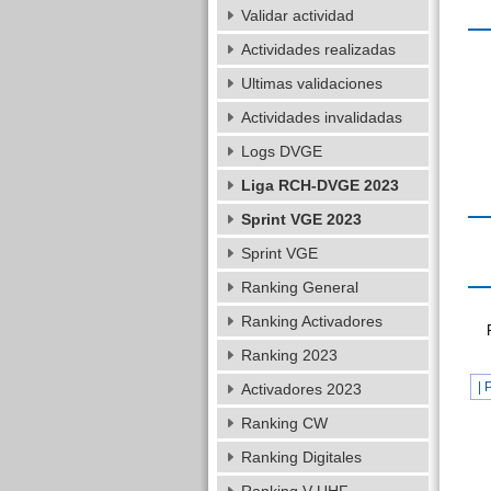
Validar actividad
Actividades realizadas
Ultimas validaciones
Actividades invalidadas
Logs DVGE
Liga RCH-DVGE 2023
Sprint VGE 2023
Sprint VGE
Ranking General
Ranking Activadores
Ranking 2023
| 
Activadores 2023
Ranking CW
Ranking Digitales