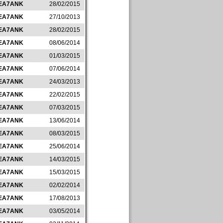
EA7ANK
28/02/2015
EA7ANK
27/10/2013
EA7ANK
28/02/2015
EA7ANK
08/06/2014
EA7ANK
01/03/2015
EA7ANK
07/06/2014
EA7ANK
24/03/2013
EA7ANK
22/02/2015
EA7ANK
07/03/2015
EA7ANK
13/06/2014
EA7ANK
08/03/2015
EA7ANK
25/06/2014
EA7ANK
14/03/2015
EA7ANK
15/03/2015
EA7ANK
02/02/2014
EA7ANK
17/08/2013
EA7ANK
03/05/2014