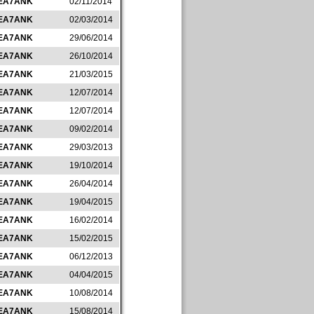
EA7ANK
02/11/2014
EA7ANK
02/03/2014
EA7ANK
29/06/2014
EA7ANK
26/10/2014
EA7ANK
21/03/2015
EA7ANK
12/07/2014
EA7ANK
12/07/2014
EA7ANK
09/02/2014
EA7ANK
29/03/2013
EA7ANK
19/10/2014
EA7ANK
26/04/2014
EA7ANK
19/04/2015
EA7ANK
16/02/2014
EA7ANK
15/02/2015
EA7ANK
06/12/2013
EA7ANK
04/04/2015
EA7ANK
10/08/2014
EA7ANK
15/08/2014