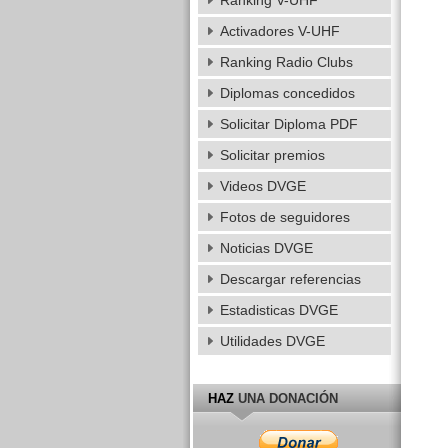
Ranking V-UHF
Activadores V-UHF
Ranking Radio Clubs
Diplomas concedidos
Solicitar Diploma PDF
Solicitar premios
Videos DVGE
Fotos de seguidores
Noticias DVGE
Descargar referencias
Estadisticas DVGE
Utilidades DVGE
HAZ
UNA DONACIÓN