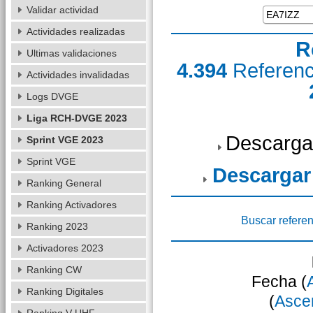
Validar actividad
Actividades realizadas
R
Ultimas validaciones
4.394
Referen
Actividades invalidadas
Logs DVGE
Liga RCH-DVGE 2023
Descarga
Sprint VGE 2023
Sprint VGE
Descargar
Ranking General
Ranking Activadores
Buscar referen
Ranking 2023
Activadores 2023
Ranking CW
Fecha (
Ranking Digitales
(
Asce