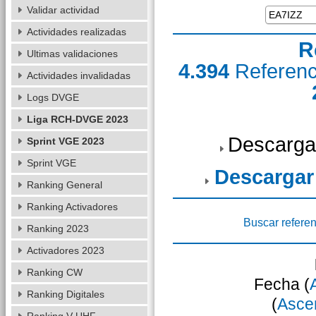
Validar actividad
Actividades realizadas
R
Ultimas validaciones
4.394
Referen
Actividades invalidadas
Logs DVGE
Liga RCH-DVGE 2023
Descarga
Sprint VGE 2023
Sprint VGE
Descargar
Ranking General
Ranking Activadores
Buscar referen
Ranking 2023
Activadores 2023
Ranking CW
Fecha (
Ranking Digitales
(
Asce