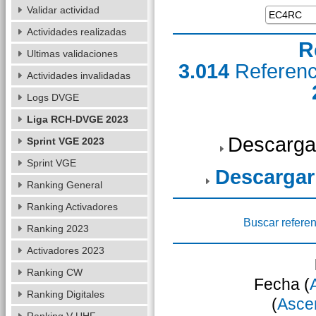
Validar actividad
Actividades realizadas
R
Ultimas validaciones
3.014
Referen
Actividades invalidadas
Logs DVGE
Liga RCH-DVGE 2023
Descarga
Sprint VGE 2023
Sprint VGE
Descargar
Ranking General
Ranking Activadores
Buscar referen
Ranking 2023
Activadores 2023
Ranking CW
Fecha (
Ranking Digitales
(
Asce