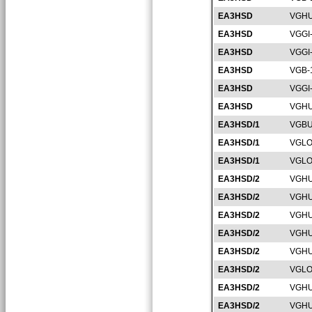
EA3HSD
VGHU
EA3HSD
VGGI
EA3HSD
VGGI
EA3HSD
VGB-
EA3HSD
VGGI
EA3HSD
VGHU
EA3HSD/1
VGBU
EA3HSD/1
VGLO
EA3HSD/1
VGLO
EA3HSD/2
VGHU
EA3HSD/2
VGHU
EA3HSD/2
VGHU
EA3HSD/2
VGHU
EA3HSD/2
VGHU
EA3HSD/2
VGLO
EA3HSD/2
VGHU
EA3HSD/2
VGHU