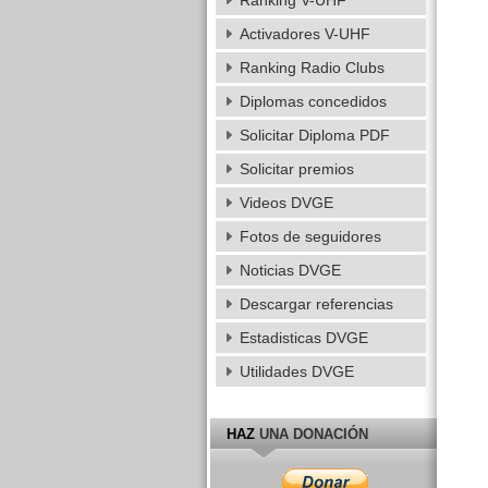
Ranking V-UHF
Activadores V-UHF
Ranking Radio Clubs
Diplomas concedidos
Solicitar Diploma PDF
Solicitar premios
Videos DVGE
Fotos de seguidores
Noticias DVGE
Descargar referencias
Estadisticas DVGE
Utilidades DVGE
HAZ
UNA DONACIÓN