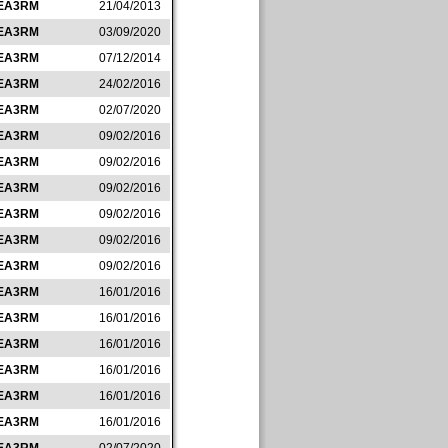
EA3RM
21/04/2013
EA3RM
03/09/2020
EA3RM
07/12/2014
EA3RM
24/02/2016
EA3RM
02/07/2020
EA3RM
09/02/2016
EA3RM
09/02/2016
EA3RM
09/02/2016
EA3RM
09/02/2016
EA3RM
09/02/2016
EA3RM
09/02/2016
EA3RM
16/01/2016
EA3RM
16/01/2016
EA3RM
16/01/2016
EA3RM
16/01/2016
EA3RM
16/01/2016
EA3RM
16/01/2016