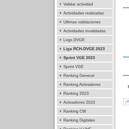
Validar actividad
Actividades realizadas
Ultimas validaciones
Actividades invalidadas
Logs DVGE
Liga RCH-DVGE 2023
Sprint VGE 2023
Sprint VGE
Ranking General
Ranking Activadores
Ranking 2023
| 
Activadores 2023
Ranking CW
Ranking Digitales