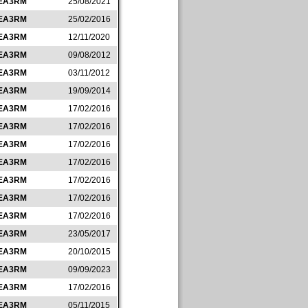
EA3RM
25/08/2021
EA3RM
25/02/2016
EA3RM
12/11/2020
EA3RM
09/08/2012
EA3RM
03/11/2012
EA3RM
19/09/2014
EA3RM
17/02/2016
EA3RM
17/02/2016
EA3RM
17/02/2016
EA3RM
17/02/2016
EA3RM
17/02/2016
EA3RM
17/02/2016
EA3RM
17/02/2016
EA3RM
23/05/2017
EA3RM
20/10/2015
EA3RM
09/09/2023
EA3RM
17/02/2016
EA3RM
05/11/2015