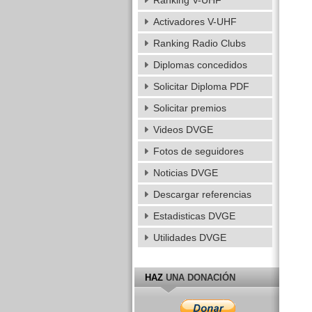
Ranking V-UHF
Activadores V-UHF
Ranking Radio Clubs
Diplomas concedidos
Solicitar Diploma PDF
Solicitar premios
Videos DVGE
Fotos de seguidores
Noticias DVGE
Descargar referencias
Estadisticas DVGE
Utilidades DVGE
HAZ
UNA DONACIÓN