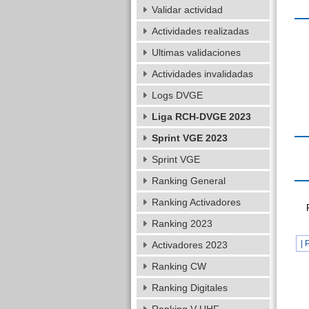
Validar actividad
Actividades realizadas
Ultimas validaciones
Actividades invalidadas
Logs DVGE
Liga RCH-DVGE 2023
Sprint VGE 2023
Sprint VGE
Ranking General
Ranking Activadores
Ranking 2023
| 
Activadores 2023
Ranking CW
Ranking Digitales