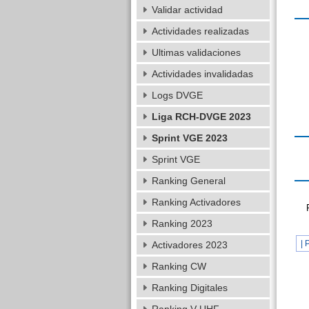
Validar actividad
Actividades realizadas
Ultimas validaciones
Actividades invalidadas
Logs DVGE
Liga RCH-DVGE 2023
Sprint VGE 2023
Sprint VGE
Ranking General
Ranking Activadores
Ranking 2023
| 
Activadores 2023
Ranking CW
Ranking Digitales