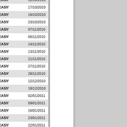
EA5IY
12/10/2010
EA5IY
17/10/2010
EA5IY
16/10/2010
EA5IY
23/10/2010
EA5IY
07/11/2010
EA5IY
06/11/2010
EA5IY
14/11/2010
EA5IY
13/11/2010
EA5IY
21/11/2010
EA5IY
27/11/2010
EA5IY
28/11/2010
EA5IY
12/12/2010
EA5IY
18/12/2010
EA5IY
02/01/2011
EA5IY
09/01/2011
EA5IY
16/01/2011
EA5IY
23/01/2011
EA5IY
22/01/2011