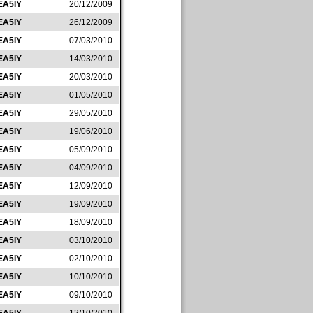
EA5IY
20/12/2009
EA5IY
26/12/2009
EA5IY
07/03/2010
EA5IY
14/03/2010
EA5IY
20/03/2010
EA5IY
01/05/2010
EA5IY
29/05/2010
EA5IY
19/06/2010
EA5IY
05/09/2010
EA5IY
04/09/2010
EA5IY
12/09/2010
EA5IY
19/09/2010
EA5IY
18/09/2010
EA5IY
03/10/2010
EA5IY
02/10/2010
EA5IY
10/10/2010
EA5IY
09/10/2010