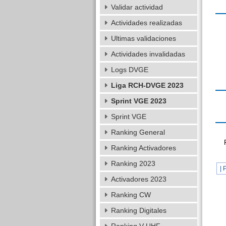
Validar actividad
Actividades realizadas
Ultimas validaciones
Actividades invalidadas
Logs DVGE
Liga RCH-DVGE 2023
Sprint VGE 2023
Sprint VGE
Ranking General
Ranking Activadores
Ranking 2023
| 
Activadores 2023
Ranking CW
Ranking Digitales