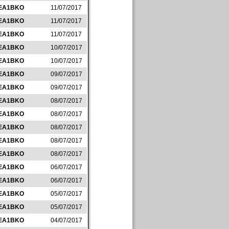
EA1BKO
11/07/2017
EA1BKO
11/07/2017
EA1BKO
11/07/2017
EA1BKO
10/07/2017
EA1BKO
10/07/2017
EA1BKO
09/07/2017
EA1BKO
09/07/2017
EA1BKO
08/07/2017
EA1BKO
08/07/2017
EA1BKO
08/07/2017
EA1BKO
08/07/2017
EA1BKO
08/07/2017
EA1BKO
06/07/2017
EA1BKO
06/07/2017
EA1BKO
05/07/2017
EA1BKO
05/07/2017
EA1BKO
04/07/2017