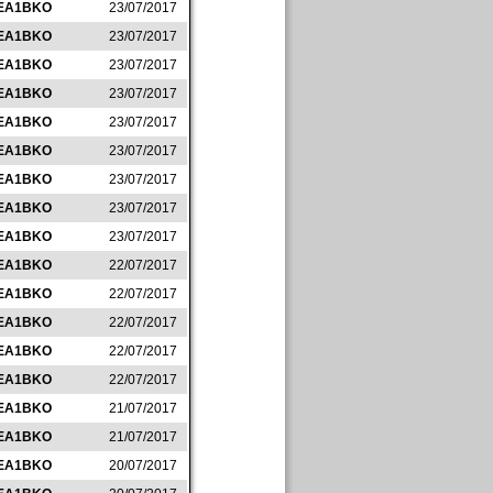
EA1BKO
23/07/2017
EA1BKO
23/07/2017
EA1BKO
23/07/2017
EA1BKO
23/07/2017
EA1BKO
23/07/2017
EA1BKO
23/07/2017
EA1BKO
23/07/2017
EA1BKO
23/07/2017
EA1BKO
23/07/2017
EA1BKO
22/07/2017
EA1BKO
22/07/2017
EA1BKO
22/07/2017
EA1BKO
22/07/2017
EA1BKO
22/07/2017
EA1BKO
21/07/2017
EA1BKO
21/07/2017
EA1BKO
20/07/2017