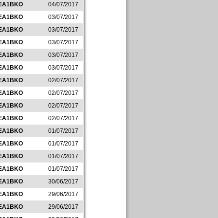
EA1BKO
04/07/2017
EA1BKO
03/07/2017
EA1BKO
03/07/2017
EA1BKO
03/07/2017
EA1BKO
03/07/2017
EA1BKO
03/07/2017
EA1BKO
02/07/2017
EA1BKO
02/07/2017
EA1BKO
02/07/2017
EA1BKO
02/07/2017
EA1BKO
01/07/2017
EA1BKO
01/07/2017
EA1BKO
01/07/2017
EA1BKO
01/07/2017
EA1BKO
30/06/2017
EA1BKO
29/06/2017
EA1BKO
29/06/2017