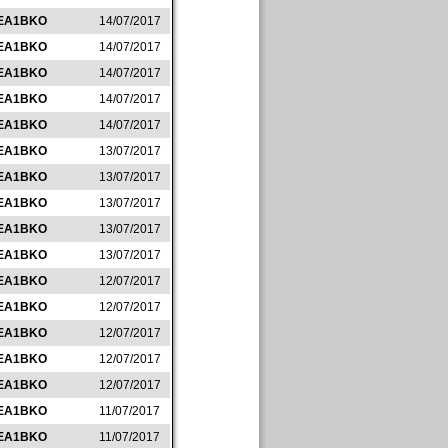
EA1BKO
14/07/2017
EA1BKO
14/07/2017
EA1BKO
14/07/2017
EA1BKO
14/07/2017
EA1BKO
14/07/2017
EA1BKO
13/07/2017
EA1BKO
13/07/2017
EA1BKO
13/07/2017
EA1BKO
13/07/2017
EA1BKO
13/07/2017
EA1BKO
12/07/2017
EA1BKO
12/07/2017
EA1BKO
12/07/2017
EA1BKO
12/07/2017
EA1BKO
12/07/2017
EA1BKO
11/07/2017
EA1BKO
11/07/2017