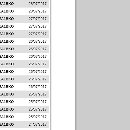
EA1BKO
28/07/2017
EA1BKO
28/07/2017
EA1BKO
27/07/2017
EA1BKO
27/07/2017
EA1BKO
27/07/2017
EA1BKO
26/07/2017
EA1BKO
26/07/2017
EA1BKO
26/07/2017
EA1BKO
26/07/2017
EA1BKO
26/07/2017
EA1BKO
26/07/2017
EA1BKO
26/07/2017
EA1BKO
25/07/2017
EA1BKO
25/07/2017
EA1BKO
25/07/2017
EA1BKO
25/07/2017
EA1BKO
24/07/2017