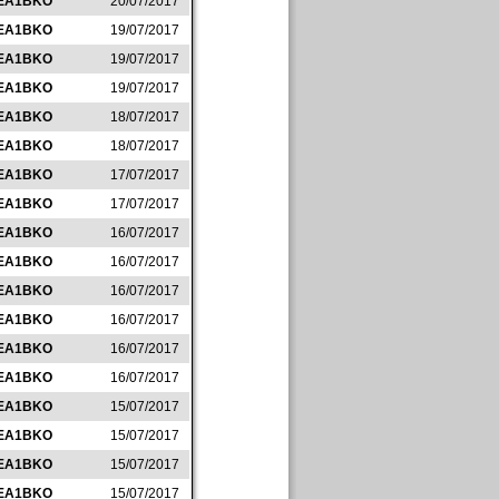
EA1BKO
20/07/2017
EA1BKO
19/07/2017
EA1BKO
19/07/2017
EA1BKO
19/07/2017
EA1BKO
18/07/2017
EA1BKO
18/07/2017
EA1BKO
17/07/2017
EA1BKO
17/07/2017
EA1BKO
16/07/2017
EA1BKO
16/07/2017
EA1BKO
16/07/2017
EA1BKO
16/07/2017
EA1BKO
16/07/2017
EA1BKO
16/07/2017
EA1BKO
15/07/2017
EA1BKO
15/07/2017
EA1BKO
15/07/2017
EA1BKO
15/07/2017