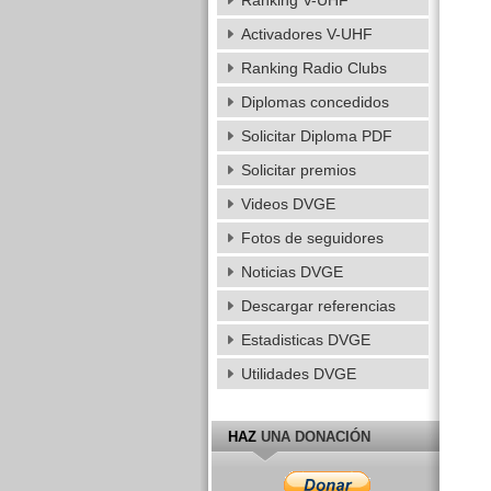
Ranking V-UHF
Activadores V-UHF
Ranking Radio Clubs
Diplomas concedidos
Solicitar Diploma PDF
Solicitar premios
Videos DVGE
Fotos de seguidores
Noticias DVGE
Descargar referencias
Estadisticas DVGE
Utilidades DVGE
HAZ
UNA DONACIÓN