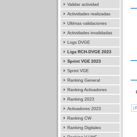
Validar actividad
Actividades realizadas
Ultimas validaciones
Actividades invalidadas
Logs DVGE
Liga RCH-DVGE 2023
Sprint VGE 2023
Sprint VGE
Ranking General
Ranking Activadores
Ranking 2023
| 
Activadores 2023
Ranking CW
Ranking Digitales