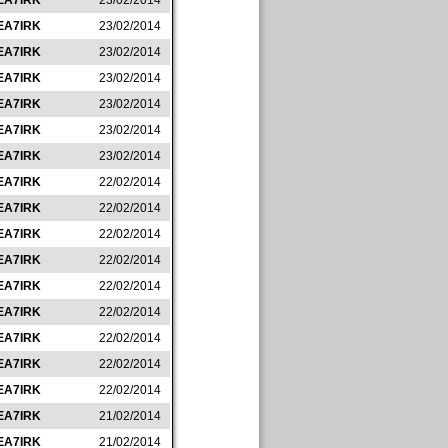
EA7IRK
23/02/2014
EA7IRK
23/02/2014
EA7IRK
23/02/2014
EA7IRK
23/02/2014
EA7IRK
23/02/2014
EA7IRK
23/02/2014
EA7IRK
23/02/2014
EA7IRK
22/02/2014
EA7IRK
22/02/2014
EA7IRK
22/02/2014
EA7IRK
22/02/2014
EA7IRK
22/02/2014
EA7IRK
22/02/2014
EA7IRK
22/02/2014
EA7IRK
22/02/2014
EA7IRK
22/02/2014
EA7IRK
21/02/2014
EA7IRK
21/02/2014