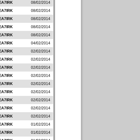
EA7IRK
08/02/2014
EA7IRK
08/02/2014
EA7IRK
08/02/2014
EA7IRK
08/02/2014
EA7IRK
08/02/2014
EA7IRK
04/02/2014
EA7IRK
02/02/2014
EA7IRK
02/02/2014
EA7IRK
02/02/2014
EA7IRK
02/02/2014
EA7IRK
02/02/2014
EA7IRK
02/02/2014
EA7IRK
02/02/2014
EA7IRK
02/02/2014
EA7IRK
02/02/2014
EA7IRK
01/02/2014
EA7IRK
01/02/2014