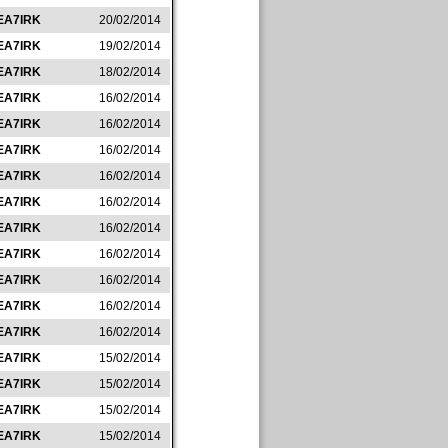
EA7IRK
20/02/2014
EA7IRK
19/02/2014
EA7IRK
18/02/2014
EA7IRK
16/02/2014
EA7IRK
16/02/2014
EA7IRK
16/02/2014
EA7IRK
16/02/2014
EA7IRK
16/02/2014
EA7IRK
16/02/2014
EA7IRK
16/02/2014
EA7IRK
16/02/2014
EA7IRK
16/02/2014
EA7IRK
16/02/2014
EA7IRK
15/02/2014
EA7IRK
15/02/2014
EA7IRK
15/02/2014
EA7IRK
15/02/2014