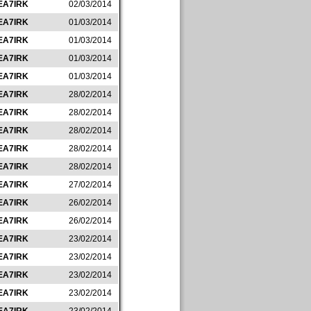
EA7IRK
02/03/2014
EA7IRK
01/03/2014
EA7IRK
01/03/2014
EA7IRK
01/03/2014
EA7IRK
01/03/2014
EA7IRK
28/02/2014
EA7IRK
28/02/2014
EA7IRK
28/02/2014
EA7IRK
28/02/2014
EA7IRK
28/02/2014
EA7IRK
27/02/2014
EA7IRK
26/02/2014
EA7IRK
26/02/2014
EA7IRK
23/02/2014
EA7IRK
23/02/2014
EA7IRK
23/02/2014
EA7IRK
23/02/2014