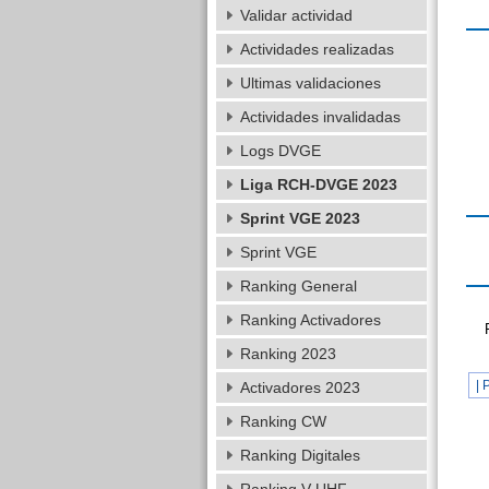
Validar actividad
Actividades realizadas
Ultimas validaciones
Actividades invalidadas
Logs DVGE
Liga RCH-DVGE 2023
Sprint VGE 2023
Sprint VGE
Ranking General
Ranking Activadores
Ranking 2023
| 
Activadores 2023
Ranking CW
Ranking Digitales