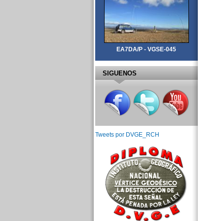
EA7DA/P - VGSE-045
SIGUENOS
Tweets por DVGE_RCH