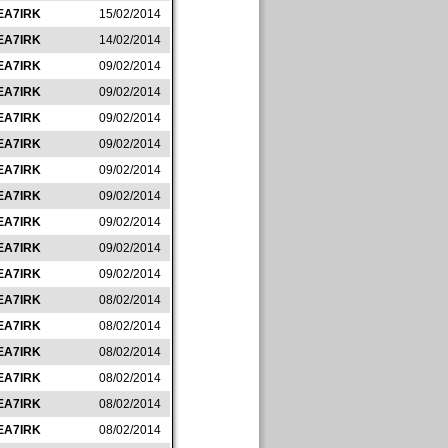
EA7IRK
15/02/2014
EA7IRK
14/02/2014
EA7IRK
09/02/2014
EA7IRK
09/02/2014
EA7IRK
09/02/2014
EA7IRK
09/02/2014
EA7IRK
09/02/2014
EA7IRK
09/02/2014
EA7IRK
09/02/2014
EA7IRK
09/02/2014
EA7IRK
09/02/2014
EA7IRK
08/02/2014
EA7IRK
08/02/2014
EA7IRK
08/02/2014
EA7IRK
08/02/2014
EA7IRK
08/02/2014
EA7IRK
08/02/2014