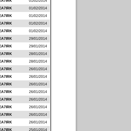
EA7IRK
01/02/2014
EA7IRK
01/02/2014
EA7IRK
01/02/2014
EA7IRK
01/02/2014
EA7IRK
01/02/2014
EA7IRK
29/01/2014
EA7IRK
29/01/2014
EA7IRK
28/01/2014
EA7IRK
28/01/2014
EA7IRK
26/01/2014
EA7IRK
26/01/2014
EA7IRK
26/01/2014
EA7IRK
26/01/2014
EA7IRK
26/01/2014
EA7IRK
26/01/2014
EA7IRK
26/01/2014
EA7IRK
26/01/2014
EA7IRK
25/01/2014