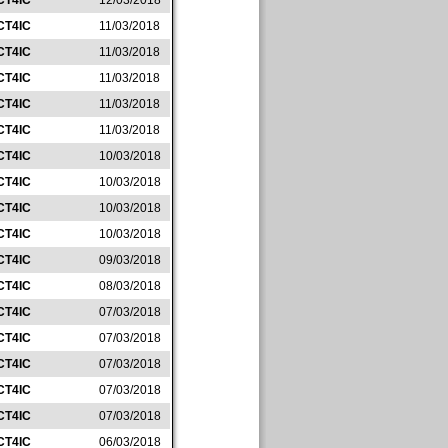
CT4IC
12/03/2018
CT4IC
11/03/2018
CT4IC
11/03/2018
CT4IC
11/03/2018
CT4IC
11/03/2018
CT4IC
11/03/2018
CT4IC
10/03/2018
CT4IC
10/03/2018
CT4IC
10/03/2018
CT4IC
10/03/2018
CT4IC
09/03/2018
CT4IC
08/03/2018
CT4IC
07/03/2018
CT4IC
07/03/2018
CT4IC
07/03/2018
CT4IC
07/03/2018
CT4IC
07/03/2018
CT4IC
06/03/2018