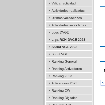
Validar actividad
Actividades realizadas
Ultimas validaciones
Actividades invalidadas
Logs DVGE
Liga RCH-DVGE 2023
Sprint VGE 2023
Sprint VGE
Ranking General
Ranking Activadores
Ranking 2023
< 
Activadores 2023
Ranking CW
Ranking Digitales