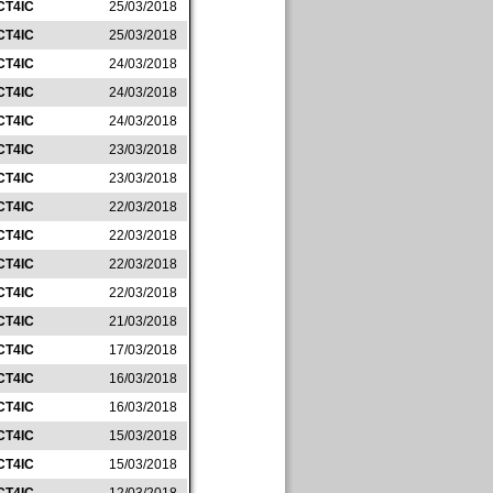
CT4IC
25/03/2018
CT4IC
25/03/2018
CT4IC
24/03/2018
CT4IC
24/03/2018
CT4IC
24/03/2018
CT4IC
23/03/2018
CT4IC
23/03/2018
CT4IC
22/03/2018
CT4IC
22/03/2018
CT4IC
22/03/2018
CT4IC
22/03/2018
CT4IC
21/03/2018
CT4IC
17/03/2018
CT4IC
16/03/2018
CT4IC
16/03/2018
CT4IC
15/03/2018
CT4IC
15/03/2018