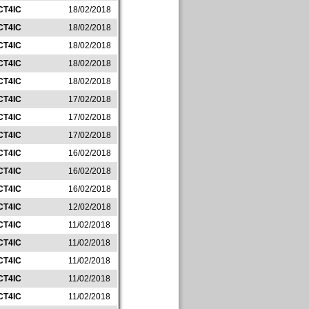
CT4IC
18/02/2018
CT4IC
18/02/2018
CT4IC
18/02/2018
CT4IC
18/02/2018
CT4IC
18/02/2018
CT4IC
17/02/2018
CT4IC
17/02/2018
CT4IC
17/02/2018
CT4IC
16/02/2018
CT4IC
16/02/2018
CT4IC
16/02/2018
CT4IC
12/02/2018
CT4IC
11/02/2018
CT4IC
11/02/2018
CT4IC
11/02/2018
CT4IC
11/02/2018
CT4IC
11/02/2018