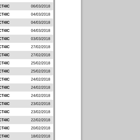
CT4IC
06/03/2018
CT4IC
04/03/2018
CT4IC
04/03/2018
CT4IC
04/03/2018
CT4IC
03/03/2018
CT4IC
27/02/2018
CT4IC
27/02/2018
CT4IC
25/02/2018
CT4IC
25/02/2018
CT4IC
24/02/2018
CT4IC
24/02/2018
CT4IC
24/02/2018
CT4IC
23/02/2018
CT4IC
23/02/2018
CT4IC
22/02/2018
CT4IC
20/02/2018
CT4IC
18/02/2018