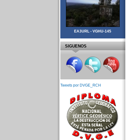
EA3URL - VGHU-145
SIGUENOS
Tweets por DVGE_RCH