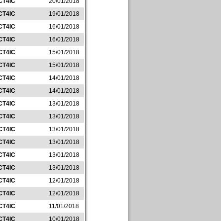
CT4IC
20/01/2018
CT4IC
19/01/2018
CT4IC
16/01/2018
CT4IC
16/01/2018
CT4IC
15/01/2018
CT4IC
15/01/2018
CT4IC
14/01/2018
CT4IC
14/01/2018
CT4IC
13/01/2018
CT4IC
13/01/2018
CT4IC
13/01/2018
CT4IC
13/01/2018
CT4IC
13/01/2018
CT4IC
13/01/2018
CT4IC
12/01/2018
CT4IC
12/01/2018
CT4IC
11/01/2018
CT4IC
10/01/2018