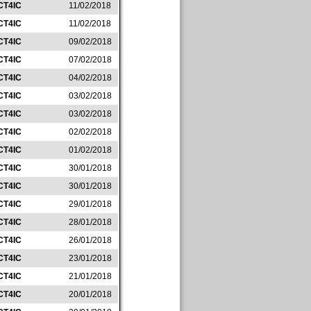
CT4IC
11/02/2018
CT4IC
11/02/2018
CT4IC
09/02/2018
CT4IC
07/02/2018
CT4IC
04/02/2018
CT4IC
03/02/2018
CT4IC
03/02/2018
CT4IC
02/02/2018
CT4IC
01/02/2018
CT4IC
30/01/2018
CT4IC
30/01/2018
CT4IC
29/01/2018
CT4IC
28/01/2018
CT4IC
26/01/2018
CT4IC
23/01/2018
CT4IC
21/01/2018
CT4IC
20/01/2018