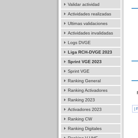
Validar actividad
Actividades realizadas
Ultimas validaciones
Actividades invalidadas
Logs DVGE
Liga RCH-DVGE 2023
Sprint VGE 2023
Sprint VGE
Ranking General
Ranking Activadores
Ranking 2023
| 
Activadores 2023
Ranking CW
Ranking Digitales