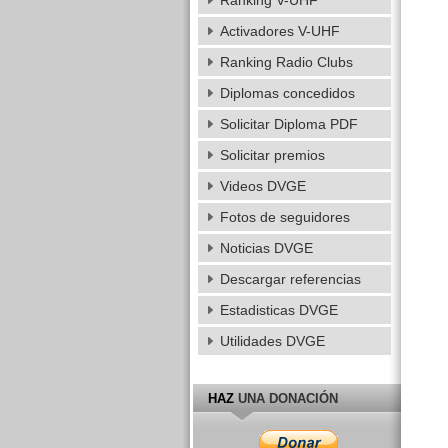
Ranking V-UHF
Activadores V-UHF
Ranking Radio Clubs
Diplomas concedidos
Solicitar Diploma PDF
Solicitar premios
Videos DVGE
Fotos de seguidores
Noticias DVGE
Descargar referencias
Estadisticas DVGE
Utilidades DVGE
HAZ
UNA DONACIÓN