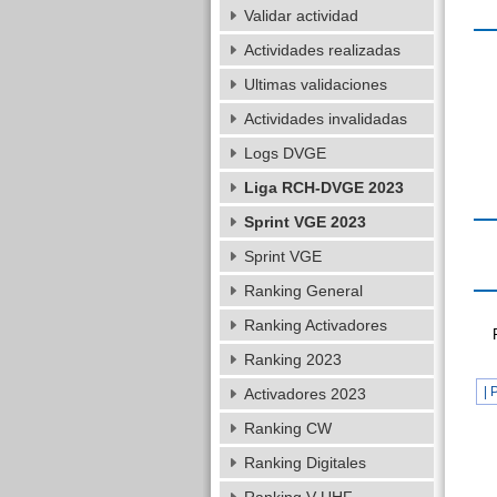
Validar actividad
Actividades realizadas
Ultimas validaciones
Actividades invalidadas
Logs DVGE
Liga RCH-DVGE 2023
Sprint VGE 2023
Sprint VGE
Ranking General
Ranking Activadores
Ranking 2023
| 
Activadores 2023
Ranking CW
Ranking Digitales