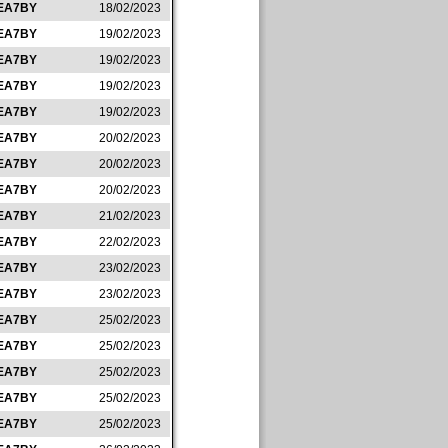
EA7BY
18/02/2023
EA7BY
19/02/2023
EA7BY
19/02/2023
EA7BY
19/02/2023
EA7BY
19/02/2023
EA7BY
20/02/2023
EA7BY
20/02/2023
EA7BY
20/02/2023
EA7BY
21/02/2023
EA7BY
22/02/2023
EA7BY
23/02/2023
EA7BY
23/02/2023
EA7BY
25/02/2023
EA7BY
25/02/2023
EA7BY
25/02/2023
EA7BY
25/02/2023
EA7BY
25/02/2023