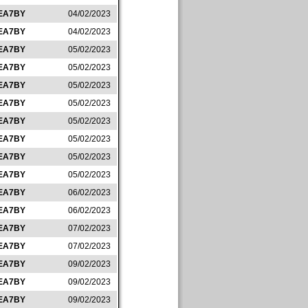
EA7BY
04/02/2023
EA7BY
04/02/2023
EA7BY
05/02/2023
EA7BY
05/02/2023
EA7BY
05/02/2023
EA7BY
05/02/2023
EA7BY
05/02/2023
EA7BY
05/02/2023
EA7BY
05/02/2023
EA7BY
05/02/2023
EA7BY
06/02/2023
EA7BY
06/02/2023
EA7BY
07/02/2023
EA7BY
07/02/2023
EA7BY
09/02/2023
EA7BY
09/02/2023
EA7BY
09/02/2023