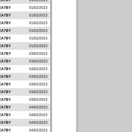
EA7BY
01/02/2023
EA7BY
01/02/2023
EA7BY
01/02/2023
EA7BY
01/02/2023
EA7BY
01/02/2023
EA7BY
01/02/2023
EA7BY
01/02/2023
EA7BY
03/02/2023
EA7BY
03/02/2023
EA7BY
03/02/2023
EA7BY
03/02/2023
EA7BY
03/02/2023
EA7BY
03/02/2023
EA7BY
03/02/2023
EA7BY
04/02/2023
EA7BY
04/02/2023
EA7BY
04/02/2023
EA7BY
04/02/2023