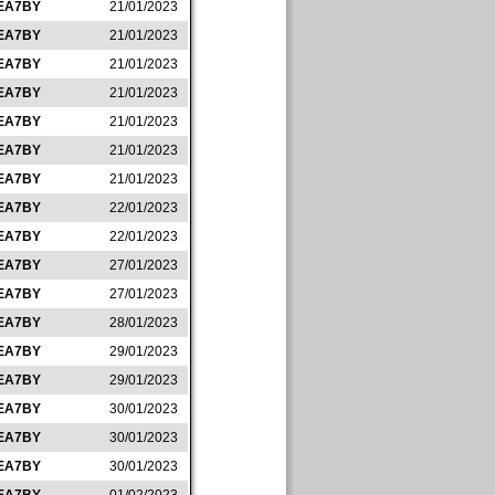
EA7BY
21/01/2023
EA7BY
21/01/2023
EA7BY
21/01/2023
EA7BY
21/01/2023
EA7BY
21/01/2023
EA7BY
21/01/2023
EA7BY
21/01/2023
EA7BY
22/01/2023
EA7BY
22/01/2023
EA7BY
27/01/2023
EA7BY
27/01/2023
EA7BY
28/01/2023
EA7BY
29/01/2023
EA7BY
29/01/2023
EA7BY
30/01/2023
EA7BY
30/01/2023
EA7BY
30/01/2023