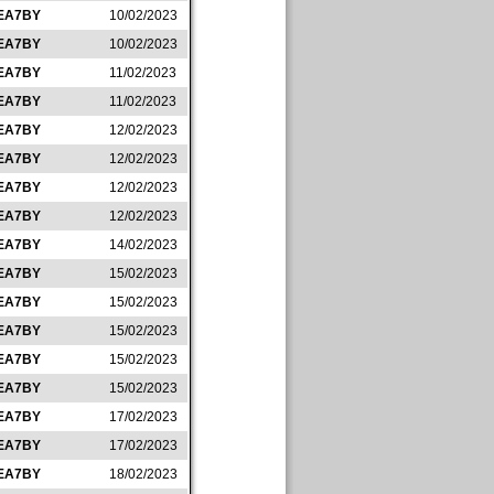
EA7BY
10/02/2023
EA7BY
10/02/2023
EA7BY
11/02/2023
EA7BY
11/02/2023
EA7BY
12/02/2023
EA7BY
12/02/2023
EA7BY
12/02/2023
EA7BY
12/02/2023
EA7BY
14/02/2023
EA7BY
15/02/2023
EA7BY
15/02/2023
EA7BY
15/02/2023
EA7BY
15/02/2023
EA7BY
15/02/2023
EA7BY
17/02/2023
EA7BY
17/02/2023
EA7BY
18/02/2023