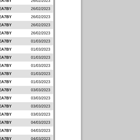
EA7BY
26/02/2023
EA7BY
26/02/2023
EA7BY
26/02/2023
EA7BY
26/02/2023
EA7BY
26/02/2023
EA7BY
01/03/2023
EA7BY
01/03/2023
EA7BY
01/03/2023
EA7BY
01/03/2023
EA7BY
01/03/2023
EA7BY
01/03/2023
EA7BY
03/03/2023
EA7BY
03/03/2023
EA7BY
03/03/2023
EA7BY
03/03/2023
EA7BY
04/03/2023
EA7BY
04/03/2023
EA7BY
04/03/2023