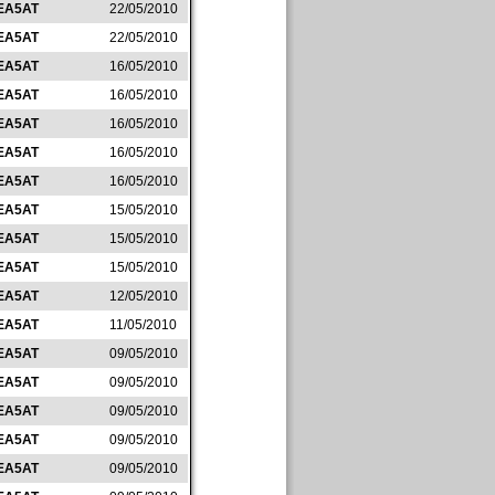
EA5AT
22/05/2010
EA5AT
22/05/2010
EA5AT
16/05/2010
EA5AT
16/05/2010
EA5AT
16/05/2010
EA5AT
16/05/2010
EA5AT
16/05/2010
EA5AT
15/05/2010
EA5AT
15/05/2010
EA5AT
15/05/2010
EA5AT
12/05/2010
EA5AT
11/05/2010
EA5AT
09/05/2010
EA5AT
09/05/2010
EA5AT
09/05/2010
EA5AT
09/05/2010
EA5AT
09/05/2010