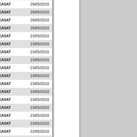
EA5AT
29/05/2010
EA5AT
29/05/2010
EA5AT
29/05/2010
EA5AT
29/05/2010
EA5AT
23/05/2010
EA5AT
23/05/2010
EA5AT
23/05/2010
EA5AT
23/05/2010
EA5AT
23/05/2010
EA5AT
23/05/2010
EA5AT
23/05/2010
EA5AT
23/05/2010
EA5AT
23/05/2010
EA5AT
23/05/2010
EA5AT
23/05/2010
EA5AT
23/05/2010
EA5AT
22/05/2010