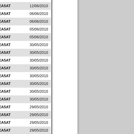
EA5AT
12/06/2010
EA5AT
06/06/2010
EA5AT
06/06/2010
EA5AT
05/06/2010
EA5AT
05/06/2010
EA5AT
30/05/2010
EA5AT
30/05/2010
EA5AT
30/05/2010
EA5AT
30/05/2010
EA5AT
30/05/2010
EA5AT
30/05/2010
EA5AT
30/05/2010
EA5AT
30/05/2010
EA5AT
29/05/2010
EA5AT
29/05/2010
EA5AT
29/05/2010
EA5AT
29/05/2010