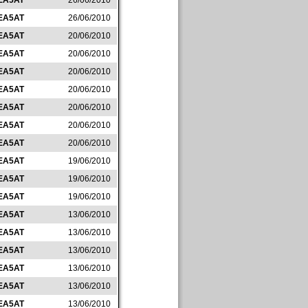
EA5AT
26/06/2010
EA5AT
26/06/2010
EA5AT
20/06/2010
EA5AT
20/06/2010
EA5AT
20/06/2010
EA5AT
20/06/2010
EA5AT
20/06/2010
EA5AT
20/06/2010
EA5AT
20/06/2010
EA5AT
19/06/2010
EA5AT
19/06/2010
EA5AT
19/06/2010
EA5AT
13/06/2010
EA5AT
13/06/2010
EA5AT
13/06/2010
EA5AT
13/06/2010
EA5AT
13/06/2010
EA5AT
13/06/2010