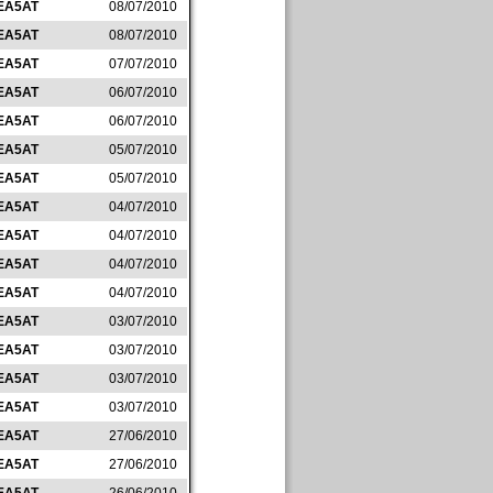
EA5AT
08/07/2010
EA5AT
08/07/2010
EA5AT
07/07/2010
EA5AT
06/07/2010
EA5AT
06/07/2010
EA5AT
05/07/2010
EA5AT
05/07/2010
EA5AT
04/07/2010
EA5AT
04/07/2010
EA5AT
04/07/2010
EA5AT
04/07/2010
EA5AT
03/07/2010
EA5AT
03/07/2010
EA5AT
03/07/2010
EA5AT
03/07/2010
EA5AT
27/06/2010
EA5AT
27/06/2010