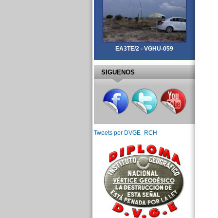
EA3TE/2 - VGHU-059
SIGUENOS
Tweets por DVGE_RCH