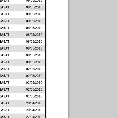
EA5AT
09/05/2010
EA5AT
08/05/2010
EA5AT
08/05/2010
EA5AT
08/05/2010
EA5AT
08/05/2010
EA5AT
08/05/2010
EA5AT
08/05/2010
EA5AT
08/05/2010
EA5AT
08/05/2010
EA5AT
08/05/2010
EA5AT
02/05/2010
EA5AT
02/05/2010
EA5AT
02/05/2010
EA5AT
02/05/2010
EA5AT
01/05/2010
EA5AT
28/04/2010
EA5AT
28/04/2010
EA5AT
27/04/2010