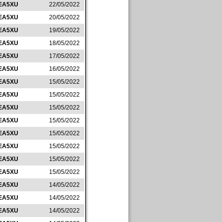
EA5XU
22/05/2022
EA5XU
20/05/2022
EA5XU
19/05/2022
EA5XU
18/05/2022
EA5XU
17/05/2022
EA5XU
16/05/2022
EA5XU
15/05/2022
EA5XU
15/05/2022
EA5XU
15/05/2022
EA5XU
15/05/2022
EA5XU
15/05/2022
EA5XU
15/05/2022
EA5XU
15/05/2022
EA5XU
15/05/2022
EA5XU
14/05/2022
EA5XU
14/05/2022
EA5XU
14/05/2022