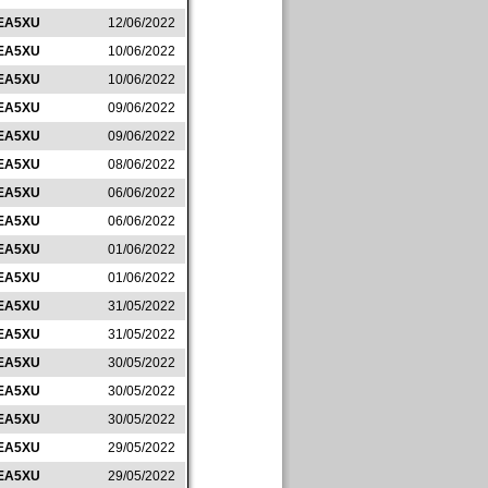
EA5XU
12/06/2022
EA5XU
10/06/2022
EA5XU
10/06/2022
EA5XU
09/06/2022
EA5XU
09/06/2022
EA5XU
08/06/2022
EA5XU
06/06/2022
EA5XU
06/06/2022
EA5XU
01/06/2022
EA5XU
01/06/2022
EA5XU
31/05/2022
EA5XU
31/05/2022
EA5XU
30/05/2022
EA5XU
30/05/2022
EA5XU
30/05/2022
EA5XU
29/05/2022
EA5XU
29/05/2022