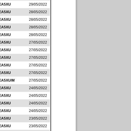
EA5XU
29/05/2022
EA5XU
28/05/2022
EA5XU
28/05/2022
EA5XU
28/05/2022
EA5XU
28/05/2022
EA5XU
27/05/2022
EA5XU
27/05/2022
EA5XU
27/05/2022
EA5XU
27/05/2022
EA5XU
27/05/2022
EA5XU/M
27/05/2022
EA5XU
24/05/2022
EA5XU
24/05/2022
EA5XU
24/05/2022
EA5XU
24/05/2022
EA5XU
23/05/2022
EA5XU
23/05/2022