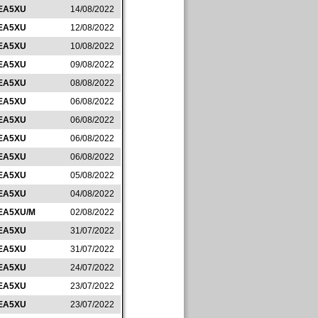
EA5XU
14/08/2022
EA5XU
12/08/2022
EA5XU
10/08/2022
EA5XU
09/08/2022
EA5XU
08/08/2022
EA5XU
06/08/2022
EA5XU
06/08/2022
EA5XU
06/08/2022
EA5XU
06/08/2022
EA5XU
05/08/2022
EA5XU
04/08/2022
EA5XU/M
02/08/2022
EA5XU
31/07/2022
EA5XU
31/07/2022
EA5XU
24/07/2022
EA5XU
23/07/2022
EA5XU
23/07/2022