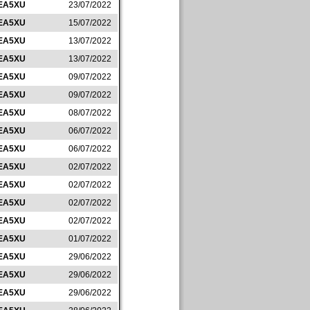
EA5XU
23/07/2022
EA5XU
15/07/2022
EA5XU
13/07/2022
EA5XU
13/07/2022
EA5XU
09/07/2022
EA5XU
09/07/2022
EA5XU
08/07/2022
EA5XU
06/07/2022
EA5XU
06/07/2022
EA5XU
02/07/2022
EA5XU
02/07/2022
EA5XU
02/07/2022
EA5XU
02/07/2022
EA5XU
01/07/2022
EA5XU
29/06/2022
EA5XU
29/06/2022
EA5XU
29/06/2022