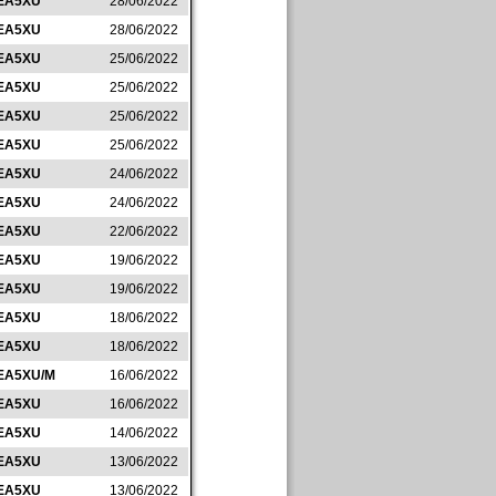
EA5XU
28/06/2022
EA5XU
28/06/2022
EA5XU
25/06/2022
EA5XU
25/06/2022
EA5XU
25/06/2022
EA5XU
25/06/2022
EA5XU
24/06/2022
EA5XU
24/06/2022
EA5XU
22/06/2022
EA5XU
19/06/2022
EA5XU
19/06/2022
EA5XU
18/06/2022
EA5XU
18/06/2022
EA5XU/M
16/06/2022
EA5XU
16/06/2022
EA5XU
14/06/2022
EA5XU
13/06/2022
EA5XU
13/06/2022