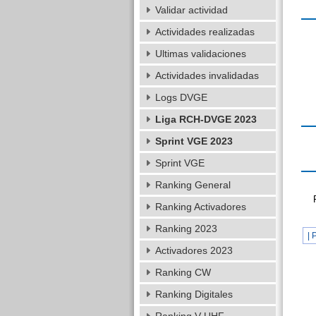
Validar actividad
Actividades realizadas
Ultimas validaciones
Actividades invalidadas
Logs DVGE
Liga RCH-DVGE 2023
Sprint VGE 2023
Sprint VGE
Ranking General
Ranking Activadores
Ranking 2023
| 
Activadores 2023
Ranking CW
Ranking Digitales