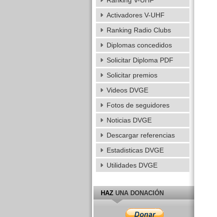
Ranking V-UHF
Activadores V-UHF
Ranking Radio Clubs
Diplomas concedidos
Solicitar Diploma PDF
Solicitar premios
Videos DVGE
Fotos de seguidores
Noticias DVGE
Descargar referencias
Estadisticas DVGE
Utilidades DVGE
HAZ
UNA DONACIÓN