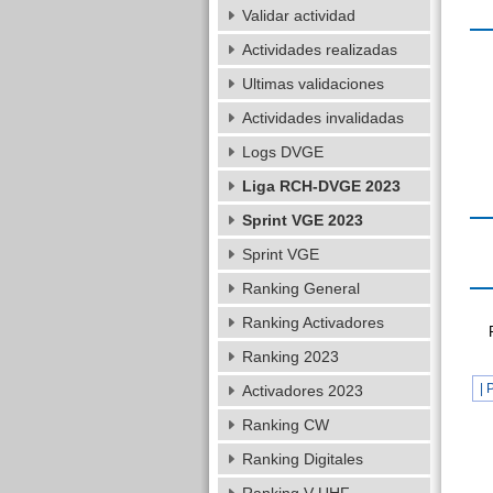
Validar actividad
Actividades realizadas
Ultimas validaciones
Actividades invalidadas
Logs DVGE
Liga RCH-DVGE 2023
Sprint VGE 2023
Sprint VGE
Ranking General
Ranking Activadores
Ranking 2023
| 
Activadores 2023
Ranking CW
Ranking Digitales