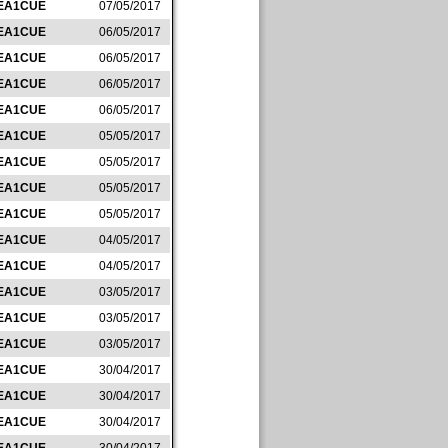
EA1CUE
07/05/2017
EA1CUE
06/05/2017
EA1CUE
06/05/2017
EA1CUE
06/05/2017
EA1CUE
06/05/2017
EA1CUE
05/05/2017
EA1CUE
05/05/2017
EA1CUE
05/05/2017
EA1CUE
05/05/2017
EA1CUE
04/05/2017
EA1CUE
04/05/2017
EA1CUE
03/05/2017
EA1CUE
03/05/2017
EA1CUE
03/05/2017
EA1CUE
30/04/2017
EA1CUE
30/04/2017
EA1CUE
30/04/2017