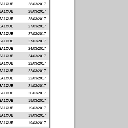
EA1CUE
28/03/2017
EA1CUE
28/03/2017
EA1CUE
28/03/2017
EA1CUE
27/03/2017
EA1CUE
27/03/2017
EA1CUE
27/03/2017
EA1CUE
24/03/2017
EA1CUE
24/03/2017
EA1CUE
22/03/2017
EA1CUE
22/03/2017
EA1CUE
22/03/2017
EA1CUE
21/03/2017
EA1CUE
20/03/2017
EA1CUE
19/03/2017
EA1CUE
19/03/2017
EA1CUE
19/03/2017
EA1CUE
19/03/2017