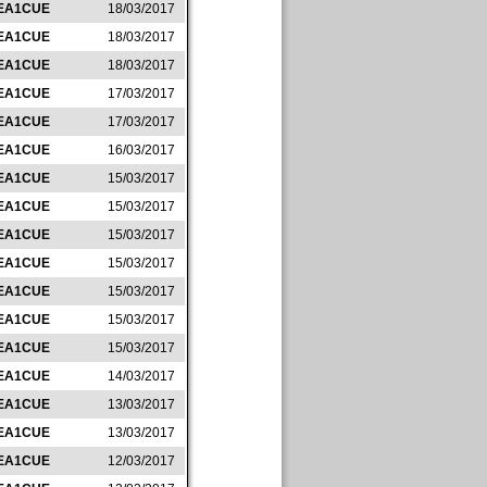
EA1CUE
18/03/2017
EA1CUE
18/03/2017
EA1CUE
18/03/2017
EA1CUE
17/03/2017
EA1CUE
17/03/2017
EA1CUE
16/03/2017
EA1CUE
15/03/2017
EA1CUE
15/03/2017
EA1CUE
15/03/2017
EA1CUE
15/03/2017
EA1CUE
15/03/2017
EA1CUE
15/03/2017
EA1CUE
15/03/2017
EA1CUE
14/03/2017
EA1CUE
13/03/2017
EA1CUE
13/03/2017
EA1CUE
12/03/2017