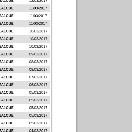
EA1CUE
12/03/2017
EA1CUE
11/03/2017
EA1CUE
11/03/2017
EA1CUE
11/03/2017
EA1CUE
10/03/2017
EA1CUE
10/03/2017
EA1CUE
10/03/2017
EA1CUE
09/03/2017
EA1CUE
08/03/2017
EA1CUE
08/03/2017
EA1CUE
07/03/2017
EA1CUE
06/03/2017
EA1CUE
05/03/2017
EA1CUE
05/03/2017
EA1CUE
05/03/2017
EA1CUE
05/03/2017
EA1CUE
05/03/2017
EA1CUE
04/03/2017