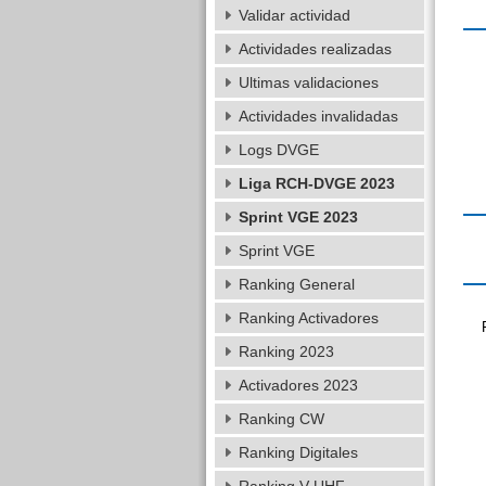
Validar actividad
Actividades realizadas
Ultimas validaciones
Actividades invalidadas
Logs DVGE
Liga RCH-DVGE 2023
Sprint VGE 2023
Sprint VGE
Ranking General
Ranking Activadores
Ranking 2023
Activadores 2023
Ranking CW
Ranking Digitales