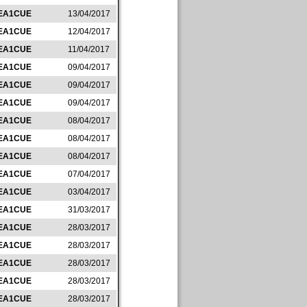
EA1CUE
13/04/2017
EA1CUE
12/04/2017
EA1CUE
11/04/2017
EA1CUE
09/04/2017
EA1CUE
09/04/2017
EA1CUE
09/04/2017
EA1CUE
08/04/2017
EA1CUE
08/04/2017
EA1CUE
08/04/2017
EA1CUE
07/04/2017
EA1CUE
03/04/2017
EA1CUE
31/03/2017
EA1CUE
28/03/2017
EA1CUE
28/03/2017
EA1CUE
28/03/2017
EA1CUE
28/03/2017
EA1CUE
28/03/2017