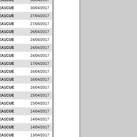
EA1CUE
30/04/2017
EA1CUE
30/04/2017
EA1CUE
27/04/2017
EA1CUE
27/04/2017
EA1CUE
26/04/2017
EA1CUE
24/04/2017
EA1CUE
24/04/2017
EA1CUE
24/04/2017
EA1CUE
17/04/2017
EA1CUE
16/04/2017
EA1CUE
16/04/2017
EA1CUE
16/04/2017
EA1CUE
15/04/2017
EA1CUE
15/04/2017
EA1CUE
14/04/2017
EA1CUE
14/04/2017
EA1CUE
14/04/2017
EA1CUE
13/04/2017