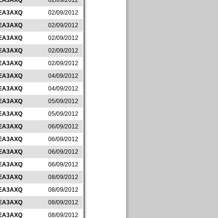
EA3AXQ
02/09/2012
EA3AXQ
02/09/2012
EA3AXQ
02/09/2012
EA3AXQ
02/09/2012
EA3AXQ
02/09/2012
EA3AXQ
02/09/2012
EA3AXQ
04/09/2012
EA3AXQ
04/09/2012
EA3AXQ
05/09/2012
EA3AXQ
05/09/2012
EA3AXQ
06/09/2012
EA3AXQ
06/09/2012
EA3AXQ
06/09/2012
EA3AXQ
06/09/2012
EA3AXQ
08/09/2012
EA3AXQ
08/09/2012
EA3AXQ
08/09/2012
EA3AXQ
08/09/2012