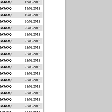
EA3AXQ
16/09/2012
EA3AXQ
19/09/2012
EA3AXQ
19/09/2012
EA3AXQ
20/09/2012
EA3AXQ
20/09/2012
EA3AXQ
21/09/2012
EA3AXQ
22/09/2012
EA3AXQ
22/09/2012
EA3AXQ
22/09/2012
EA3AXQ
22/09/2012
EA3AXQ
22/09/2012
EA3AXQ
23/09/2012
EA3AXQ
23/09/2012
EA3AXQ
23/09/2012
EA3AXQ
23/09/2012
EA3AXQ
23/09/2012
EA3AXQ
23/09/2012