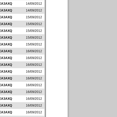
EA3AXQ
14/09/2012
EA3AXQ
14/09/2012
EA3AXQ
15/09/2012
EA3AXQ
15/09/2012
EA3AXQ
15/09/2012
EA3AXQ
15/09/2012
EA3AXQ
15/09/2012
EA3AXQ
16/09/2012
EA3AXQ
16/09/2012
EA3AXQ
16/09/2012
EA3AXQ
16/09/2012
EA3AXQ
16/09/2012
EA3AXQ
16/09/2012
EA3AXQ
16/09/2012
EA3AXQ
16/09/2012
EA3AXQ
16/09/2012
EA3AXQ
16/09/2012