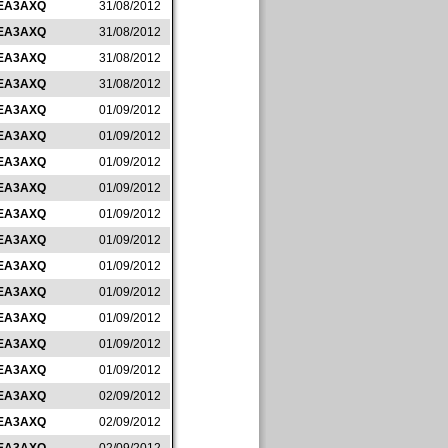
EA3AXQ
31/08/2012
EA3AXQ
31/08/2012
EA3AXQ
31/08/2012
EA3AXQ
31/08/2012
EA3AXQ
01/09/2012
EA3AXQ
01/09/2012
EA3AXQ
01/09/2012
EA3AXQ
01/09/2012
EA3AXQ
01/09/2012
EA3AXQ
01/09/2012
EA3AXQ
01/09/2012
EA3AXQ
01/09/2012
EA3AXQ
01/09/2012
EA3AXQ
01/09/2012
EA3AXQ
01/09/2012
EA3AXQ
02/09/2012
EA3AXQ
02/09/2012