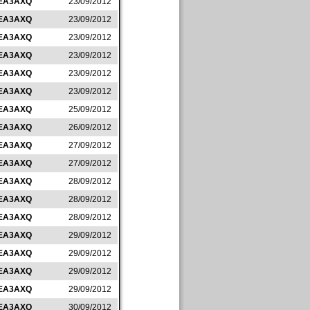
EA3AXQ
23/09/2012
EA3AXQ
23/09/2012
EA3AXQ
23/09/2012
EA3AXQ
23/09/2012
EA3AXQ
23/09/2012
EA3AXQ
23/09/2012
EA3AXQ
25/09/2012
EA3AXQ
26/09/2012
EA3AXQ
27/09/2012
EA3AXQ
27/09/2012
EA3AXQ
28/09/2012
EA3AXQ
28/09/2012
EA3AXQ
28/09/2012
EA3AXQ
29/09/2012
EA3AXQ
29/09/2012
EA3AXQ
29/09/2012
EA3AXQ
29/09/2012
EA3AXQ
30/09/2012