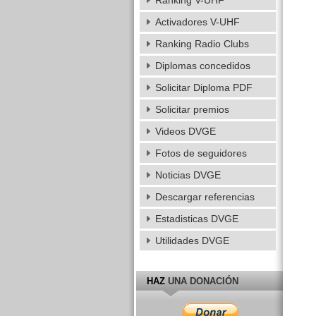
Ranking V-UHF
Activadores V-UHF
Ranking Radio Clubs
Diplomas concedidos
Solicitar Diploma PDF
Solicitar premios
Videos DVGE
Fotos de seguidores
Noticias DVGE
Descargar referencias
Estadisticas DVGE
Utilidades DVGE
HAZ
UNA DONACIÓN