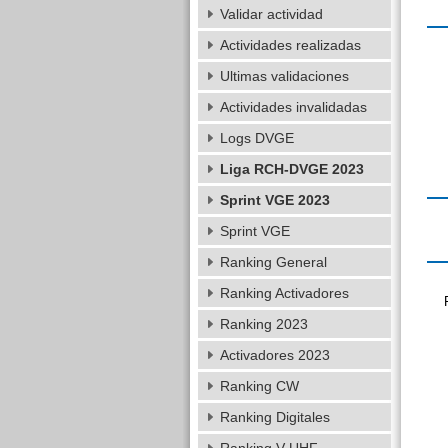
Validar actividad
Actividades realizadas
Ultimas validaciones
Actividades invalidadas
Logs DVGE
Liga RCH-DVGE 2023
Sprint VGE 2023
Sprint VGE
Ranking General
Ranking Activadores
Ranking 2023
Activadores 2023
Ranking CW
Ranking Digitales