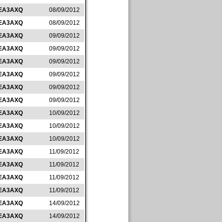
EA3AXQ
08/09/2012
EA3AXQ
08/09/2012
EA3AXQ
09/09/2012
EA3AXQ
09/09/2012
EA3AXQ
09/09/2012
EA3AXQ
09/09/2012
EA3AXQ
09/09/2012
EA3AXQ
09/09/2012
EA3AXQ
10/09/2012
EA3AXQ
10/09/2012
EA3AXQ
10/09/2012
EA3AXQ
11/09/2012
EA3AXQ
11/09/2012
EA3AXQ
11/09/2012
EA3AXQ
11/09/2012
EA3AXQ
14/09/2012
EA3AXQ
14/09/2012