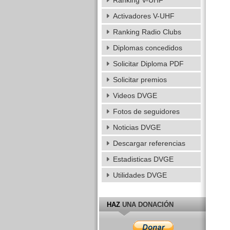
Ranking V-UHF
Activadores V-UHF
Ranking Radio Clubs
Diplomas concedidos
Solicitar Diploma PDF
Solicitar premios
Videos DVGE
Fotos de seguidores
Noticias DVGE
Descargar referencias
Estadisticas DVGE
Utilidades DVGE
HAZ
UNA DONACIÓN