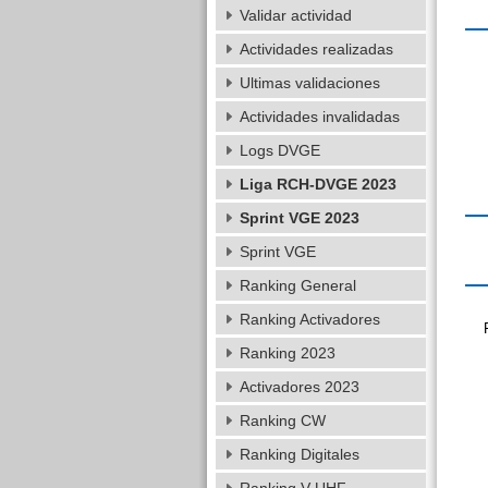
Validar actividad
Actividades realizadas
Ultimas validaciones
Actividades invalidadas
Logs DVGE
Liga RCH-DVGE 2023
Sprint VGE 2023
Sprint VGE
Ranking General
Ranking Activadores
Ranking 2023
Activadores 2023
Ranking CW
Ranking Digitales