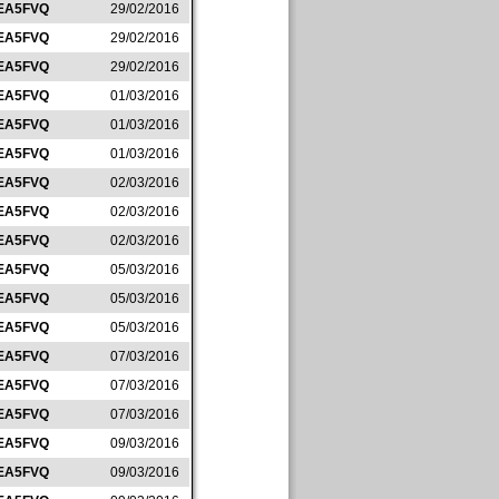
EA5FVQ
29/02/2016
EA5FVQ
29/02/2016
EA5FVQ
29/02/2016
EA5FVQ
01/03/2016
EA5FVQ
01/03/2016
EA5FVQ
01/03/2016
EA5FVQ
02/03/2016
EA5FVQ
02/03/2016
EA5FVQ
02/03/2016
EA5FVQ
05/03/2016
EA5FVQ
05/03/2016
EA5FVQ
05/03/2016
EA5FVQ
07/03/2016
EA5FVQ
07/03/2016
EA5FVQ
07/03/2016
EA5FVQ
09/03/2016
EA5FVQ
09/03/2016