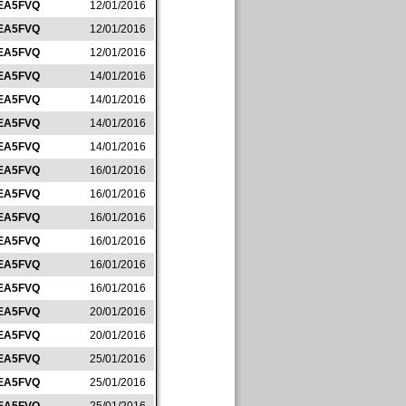
EA5FVQ
12/01/2016
EA5FVQ
12/01/2016
EA5FVQ
12/01/2016
EA5FVQ
14/01/2016
EA5FVQ
14/01/2016
EA5FVQ
14/01/2016
EA5FVQ
14/01/2016
EA5FVQ
16/01/2016
EA5FVQ
16/01/2016
EA5FVQ
16/01/2016
EA5FVQ
16/01/2016
EA5FVQ
16/01/2016
EA5FVQ
16/01/2016
EA5FVQ
20/01/2016
EA5FVQ
20/01/2016
EA5FVQ
25/01/2016
EA5FVQ
25/01/2016