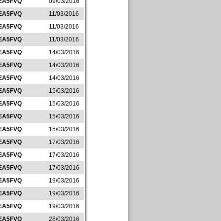
EA5FVQ
09/03/2016
EA5FVQ
11/03/2016
EA5FVQ
11/03/2016
EA5FVQ
11/03/2016
EA5FVQ
14/03/2016
EA5FVQ
14/03/2016
EA5FVQ
14/03/2016
EA5FVQ
15/03/2016
EA5FVQ
15/03/2016
EA5FVQ
15/03/2016
EA5FVQ
15/03/2016
EA5FVQ
17/03/2016
EA5FVQ
17/03/2016
EA5FVQ
17/03/2016
EA5FVQ
19/03/2016
EA5FVQ
19/03/2016
EA5FVQ
19/03/2016
EA5FVQ
28/03/2016