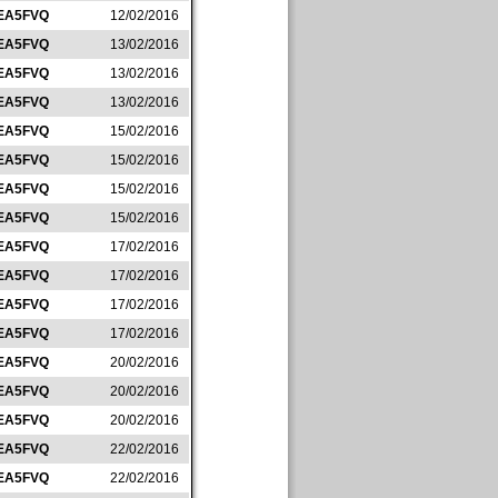
EA5FVQ
12/02/2016
EA5FVQ
13/02/2016
EA5FVQ
13/02/2016
EA5FVQ
13/02/2016
EA5FVQ
15/02/2016
EA5FVQ
15/02/2016
EA5FVQ
15/02/2016
EA5FVQ
15/02/2016
EA5FVQ
17/02/2016
EA5FVQ
17/02/2016
EA5FVQ
17/02/2016
EA5FVQ
17/02/2016
EA5FVQ
20/02/2016
EA5FVQ
20/02/2016
EA5FVQ
20/02/2016
EA5FVQ
22/02/2016
EA5FVQ
22/02/2016