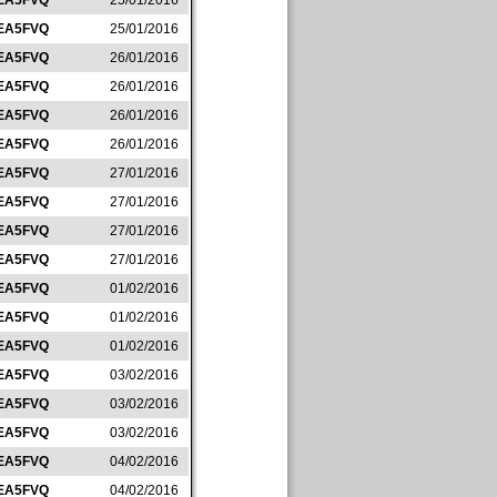
EA5FVQ
25/01/2016
EA5FVQ
25/01/2016
EA5FVQ
26/01/2016
EA5FVQ
26/01/2016
EA5FVQ
26/01/2016
EA5FVQ
26/01/2016
EA5FVQ
27/01/2016
EA5FVQ
27/01/2016
EA5FVQ
27/01/2016
EA5FVQ
27/01/2016
EA5FVQ
01/02/2016
EA5FVQ
01/02/2016
EA5FVQ
01/02/2016
EA5FVQ
03/02/2016
EA5FVQ
03/02/2016
EA5FVQ
03/02/2016
EA5FVQ
04/02/2016
EA5FVQ
04/02/2016