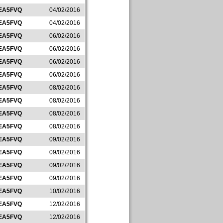
EA5FVQ
04/02/2016
EA5FVQ
04/02/2016
EA5FVQ
06/02/2016
EA5FVQ
06/02/2016
EA5FVQ
06/02/2016
EA5FVQ
06/02/2016
EA5FVQ
08/02/2016
EA5FVQ
08/02/2016
EA5FVQ
08/02/2016
EA5FVQ
08/02/2016
EA5FVQ
09/02/2016
EA5FVQ
09/02/2016
EA5FVQ
09/02/2016
EA5FVQ
09/02/2016
EA5FVQ
10/02/2016
EA5FVQ
12/02/2016
EA5FVQ
12/02/2016