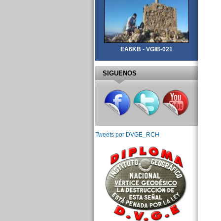
EA6KB - VGIB-021
SIGUENOS
Tweets por DVGE_RCH