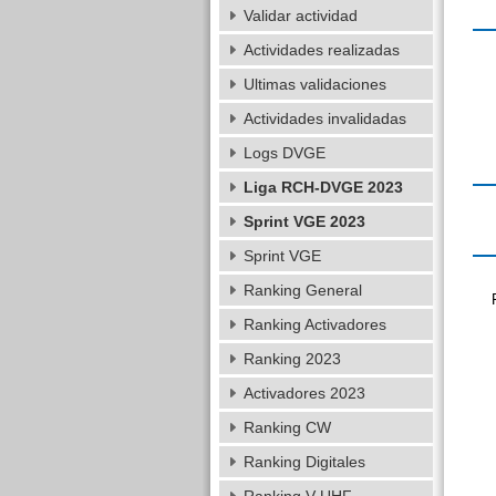
Validar actividad
Actividades realizadas
Ultimas validaciones
Actividades invalidadas
Logs DVGE
Liga RCH-DVGE 2023
Sprint VGE 2023
Sprint VGE
Ranking General
Ranking Activadores
Ranking 2023
Activadores 2023
Ranking CW
Ranking Digitales