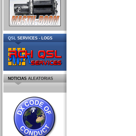
QSL
SERVICES - LOGS
NOTICIAS
ALEATORIAS