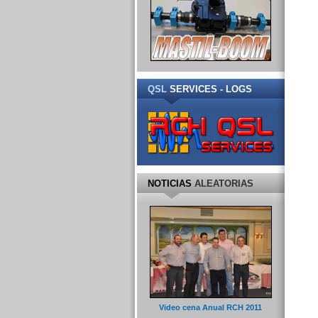
QSL
SERVICES - LOGS
NOTICIAS
ALEATORIAS
Video cena Anual RCH 2011