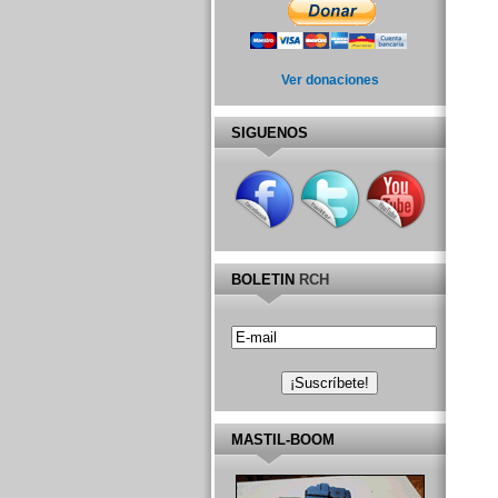
Ver donaciones
SIGUENOS
BOLETIN
RCH
MASTIL-BOOM