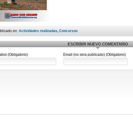
blicado en:
Actividades realizadas
,
Concursos
ESCRIBIR NUEVO COMENTARIO
ativo (Obligatorio)
Email (no sera publicado) (Obligatorio)