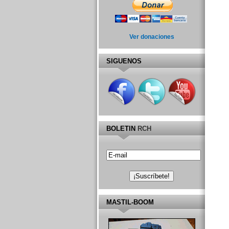
Ver donaciones
SIGUENOS
BOLETIN
RCH
MASTIL-BOOM