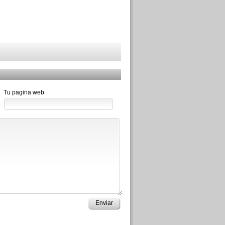
Tu pagina web