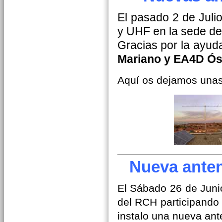
El pasado 2 de Juli
y UHF en la sede de
Gracias por la ayud
Mariano y EA4D Ós
Aquí os dejamos unas 
Nueva anten
El Sábado 26 de Juni
del RCH participando
instalo una nueva ant