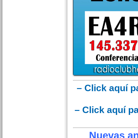
– Click aquí 
– Click aquí 
Nuevas an