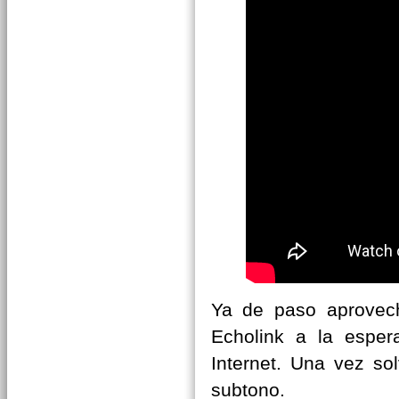
Ya de paso aprovec
Echolink a la esper
Internet. Una vez so
subtono.