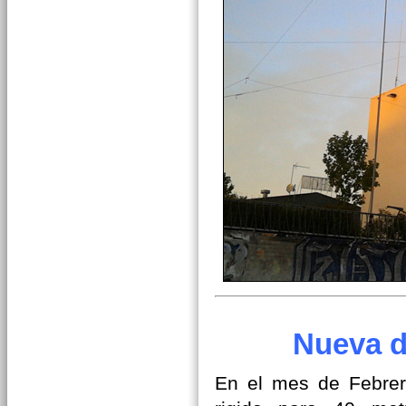
Nueva d
En el mes de Febre