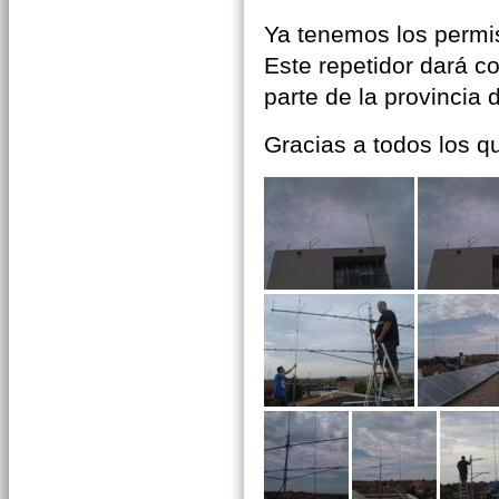
Ya tenemos los permis
Este repetidor dará co
parte de la provincia
Gracias a todos los qu