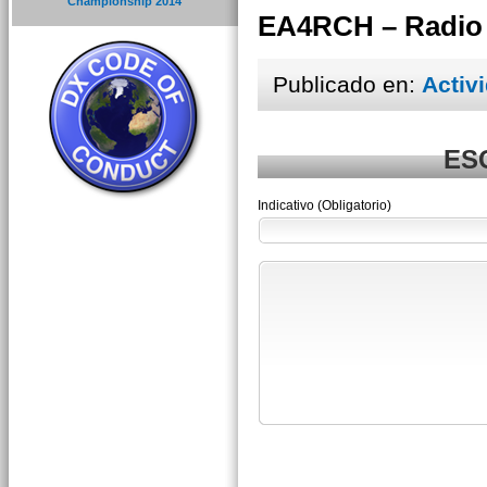
Championship 2014
EA4RCH – Radio 
Publicado en:
Activ
ES
Indicativo (Obligatorio)