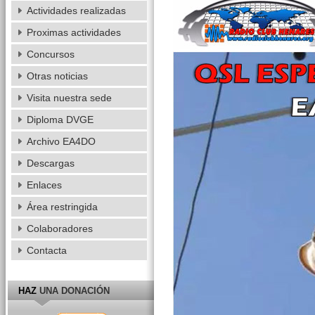
Actividades realizadas
Proximas actividades
Concursos
Otras noticias
Visita nuestra sede
Diploma DVGE
Archivo EA4DO
Descargas
Enlaces
Área restringida
Colaboradores
Contacta
HAZ
UNA DONACIÓN