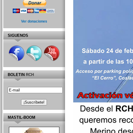
Ver donaciones
SIGUENOS
BOLETIN
RCH
MASTIL-BOOM