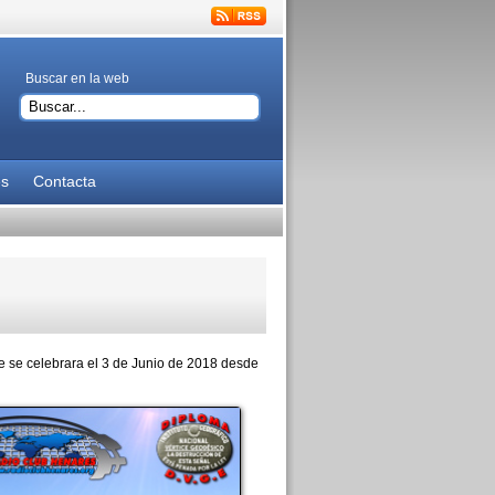
Buscar en la web
es
Contacta
e se celebrara el 3 de Junio de 2018 desde