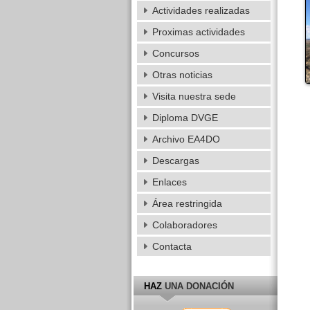
Actividades realizadas
Proximas actividades
Concursos
Otras noticias
Visita nuestra sede
Diploma DVGE
Archivo EA4DO
Descargas
Enlaces
Área restringida
Colaboradores
Contacta
HAZ
UNA DONACIÓN