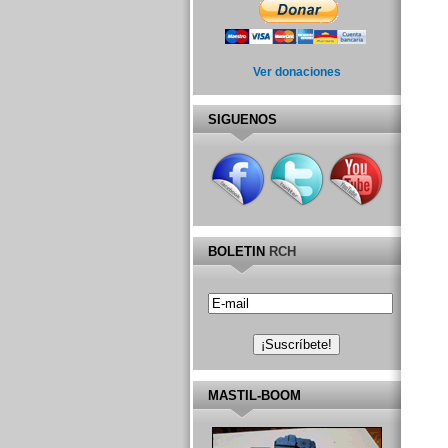
Ver donaciones
SIGUENOS
BOLETIN
RCH
MASTIL-BOOM