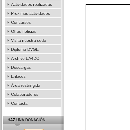
Actividades realizadas
Proximas actividades
Concursos
Otras noticias
Visita nuestra sede
Diploma DVGE
Archivo EA4DO
Descargas
Enlaces
Área restringida
Colaboradores
Contacta
HAZ
UNA DONACIÓN