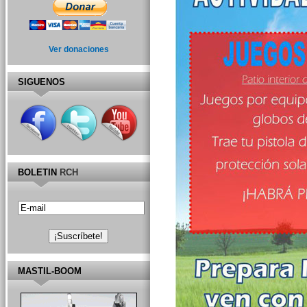
Ver donaciones
SIGUENOS
BOLETIN
RCH
MASTIL-BOOM