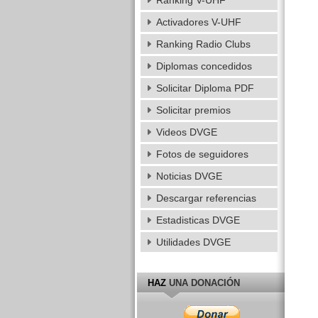
Ranking V-UHF
Activadores V-UHF
Ranking Radio Clubs
Diplomas concedidos
Solicitar Diploma PDF
Solicitar premios
Videos DVGE
Fotos de seguidores
Noticias DVGE
Descargar referencias
Estadisticas DVGE
Utilidades DVGE
HAZ
UNA DONACIÓN