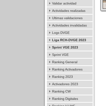
Validar actividad
Actividades realizadas
Ultimas validaciones
Actividades invalidadas
Logs DVGE
Liga RCH-DVGE 2023
Sprint VGE 2023
Sprint VGE
Ranking General
Ranking Activadores
Ranking 2023
Activadores 2023
Ranking CW
Ranking Digitales