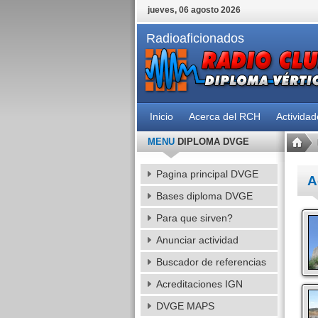
jueves, 06 agosto 2026
Radioaficionados
Inicio
Acerca del RCH
Activida
MENU
DIPLOMA DVGE
Pagina principal DVGE
A
Bases diploma DVGE
Para que sirven?
Anunciar actividad
Buscador de referencias
Acreditaciones IGN
DVGE MAPS