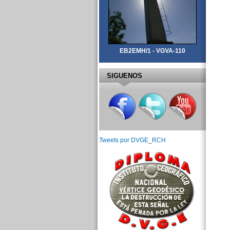
EB2EMH/1 - VGVA-110
SIGUENOS
Tweets por DVGE_RCH