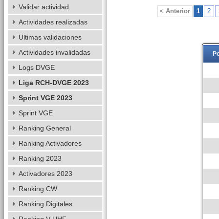
Validar actividad
< Anterior
1
2
Actividades realizadas
Ultimas validaciones
Actividades invalidadas
Po
Logs DVGE
Liga RCH-DVGE 2023
Sprint VGE 2023
Sprint VGE
Ranking General
Ranking Activadores
Ranking 2023
Activadores 2023
Ranking CW
Ranking Digitales