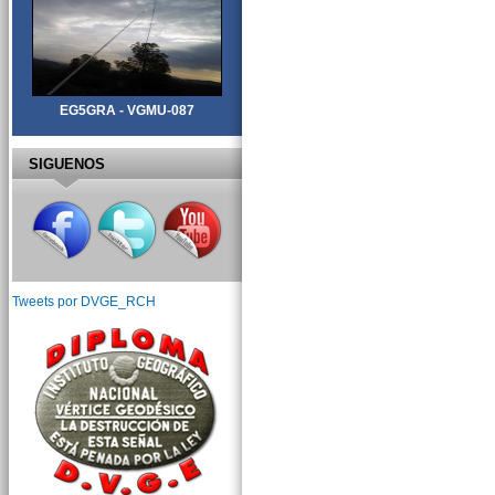
EG5GRA - VGMU-087
SIGUENOS
Tweets por DVGE_RCH