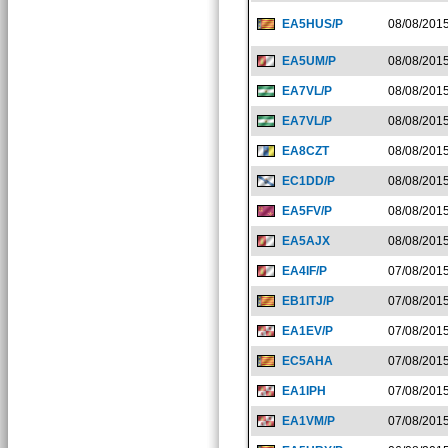
EA5HUS/P
08/08/201
EA5UM/P
08/08/201
EA7VL/P
08/08/201
EA7VL/P
08/08/201
EA8CZT
08/08/201
EC1DD/P
08/08/201
EA5FV/P
08/08/201
EA5AJX
08/08/201
EA4IF/P
07/08/201
EB1ITJ/P
07/08/201
EA1EV/P
07/08/201
EC5AHA
07/08/201
EA1IPH
07/08/201
EA1VM/P
07/08/201