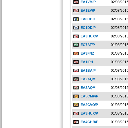
EA1VM/P
02/08/201
EA1EV/P
02/08/201
EA8CBC
02/08/201
EC1DD/P
02/08/201
EA3HUX/P
02/08/201
EC7AT/P
01/08/201
EA3FNZ
01/08/201
EA1IPH
01/08/201
EA1BA/P
01/08/201
EA2AQM
01/08/201
EA2AQM
01/08/201
EA5CMP/P
01/08/201
EA2CVO/P
01/08/201
EA3HUX/P
01/08/201
EA4GHB/P
01/08/201