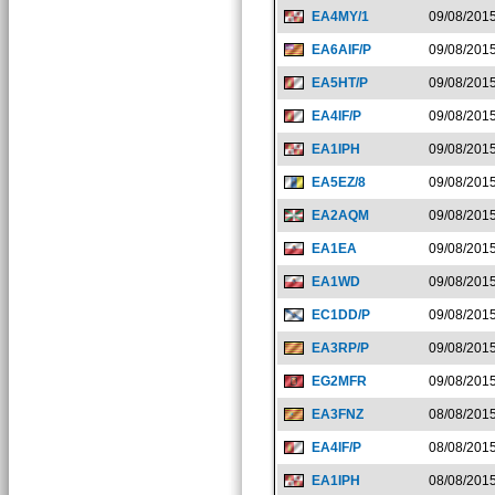
EA4MY/1
09/08/201
EA6AIF/P
09/08/201
EA5HT/P
09/08/201
EA4IF/P
09/08/201
EA1IPH
09/08/201
EA5EZ/8
09/08/201
EA2AQM
09/08/201
EA1EA
09/08/201
EA1WD
09/08/201
EC1DD/P
09/08/201
EA3RP/P
09/08/201
EG2MFR
09/08/201
EA3FNZ
08/08/201
EA4IF/P
08/08/201
EA1IPH
08/08/201