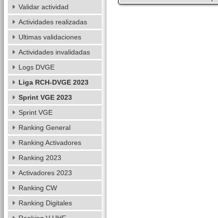
Validar actividad
Actividades realizadas
Ultimas validaciones
Actividades invalidadas
Logs DVGE
Liga RCH-DVGE 2023
Sprint VGE 2023
Sprint VGE
Ranking General
Ranking Activadores
Ranking 2023
Activadores 2023
Ranking CW
Ranking Digitales