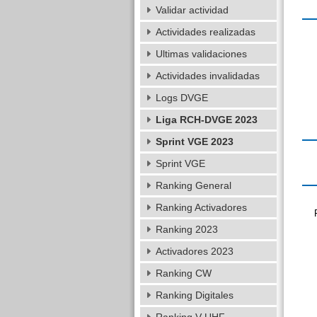
Validar actividad
Actividades realizadas
Ultimas validaciones
Actividades invalidadas
Logs DVGE
Liga RCH-DVGE 2023
Sprint VGE 2023
Sprint VGE
Ranking General
Ranking Activadores
Ranking 2023
Activadores 2023
Ranking CW
Ranking Digitales