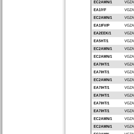
EC2AMN/1
VGZA
EA1IYF
VGZA
EC2AMN/1
VGZA
EA1IFV/P
VGZA
EA2EEK/1
VGZA
EA5HT/1
VGZA
EC2AMN/1
VGZA
EC2AMN/1
VGZA
EA7IHT/1
VGZA
EA7IHT/1
VGZA
EC2AMN/1
VGZA
EA7IHT/1
VGZA
EA7IHT/1
VGZA
EA7IHT/1
VGZA
EA7IHT/1
VGZA
EC2AMN/1
VGZA
EC2AMN/1
VGZA