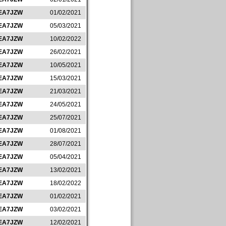
EA7JZW
01/02/2021
EA7JZW
05/03/2021
EA7JZW
10/02/2022
EA7JZW
26/02/2021
EA7JZW
10/05/2021
EA7JZW
15/03/2021
EA7JZW
21/03/2021
EA7JZW
24/05/2021
EA7JZW
25/07/2021
EA7JZW
01/08/2021
EA7JZW
28/07/2021
EA7JZW
05/04/2021
EA7JZW
13/02/2021
EA7JZW
18/02/2022
EA7JZW
01/02/2021
EA7JZW
03/02/2021
EA7JZW
12/02/2021