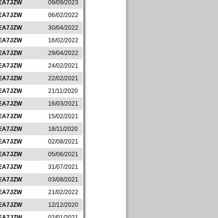
EA7JZW
09/09/2023
EA7JZW
06/02/2022
EA7JZW
30/04/2022
EA7JZW
16/02/2022
EA7JZW
29/04/2022
EA7JZW
24/02/2021
EA7JZW
22/02/2021
EA7JZW
21/11/2020
EA7JZW
16/03/2021
EA7JZW
15/02/2021
EA7JZW
18/11/2020
EA7JZW
02/08/2021
EA7JZW
05/06/2021
EA7JZW
31/07/2021
EA7JZW
03/08/2021
EA7JZW
21/02/2022
EA7JZW
12/12/2020
EA7JZW
02/01/2021