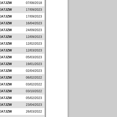
EA7JZW
07/08/2018
EA7JZW
17/09/2023
EA7JZW
17/09/2023
EA7JZW
16/04/2023
EA7JZW
24/09/2023
EA7JZW
12/09/2023
EA7JZW
12/02/2023
EA7JZW
12/03/2023
EA7JZW
05/03/2023
EA7JZW
19/01/2023
EA7JZW
02/04/2023
EA7JZW
06/02/2022
EA7JZW
03/02/2022
EA7JZW
03/10/2022
EA7JZW
05/02/2023
EA7JZW
23/04/2023
EA7JZW
26/03/2022