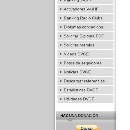
Ranking V-UHF
Activadores V-UHF
Ranking Radio Clubs
Diplomas concedidos
Solicitar Diploma PDF
Solicitar premios
Videos DVGE
Fotos de seguidores
Noticias DVGE
Descargar referencias
Estadisticas DVGE
Utilidades DVGE
HAZ
UNA DONACIÓN