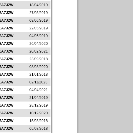
EA7JZW
18/04/2019
EA7JZW
27/05/2019
EA7JZW
09/06/2019
EA7JZW
22/05/2019
EA7JZW
04/05/2019
EA7JZW
26/04/2020
EA7JZW
20/02/2021
EA7JZW
23/09/2018
EA7JZW
08/08/2020
EA7JZW
21/01/2018
EA7JZW
02/11/2023
EA7JZW
04/04/2021
EA7JZW
21/04/2019
EA7JZW
28/12/2019
EA7JZW
10/12/2020
EA7JZW
15/08/2018
EA7JZW
05/08/2018