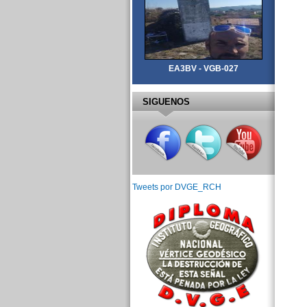
EA3BV - VGB-027
SIGUENOS
Tweets por DVGE_RCH