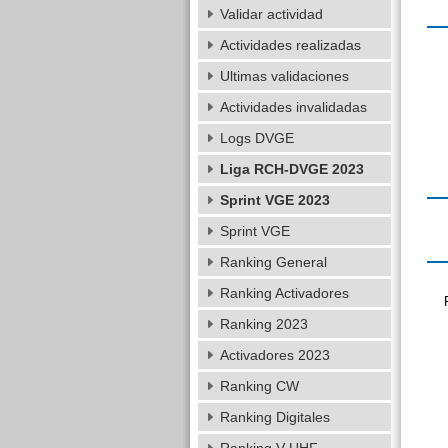
Validar actividad
Actividades realizadas
Ultimas validaciones
Actividades invalidadas
Logs DVGE
Liga RCH-DVGE 2023
Sprint VGE 2023
Sprint VGE
Ranking General
Ranking Activadores
Ranking 2023
Activadores 2023
Ranking CW
Ranking Digitales