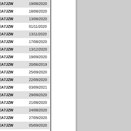
EA7JZW
19/08/2020
EA7JZW
18/08/2020
EA7JZW
13/08/2020
EA7JZW
01/11/2020
EA7JZW
13/11/2020
EA7JZW
17/08/2020
EA7JZW
13/12/2020
EA7JZW
19/09/2020
EA7JZW
20/06/2019
EA7JZW
25/09/2020
EA7JZW
22/09/2020
EA7JZW
03/09/2021
EA7JZW
29/09/2020
EA7JZW
21/08/2020
EA7JZW
24/08/2020
EA7JZW
27/09/2020
EA7JZW
05/09/2020