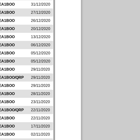
EA1BOO
31/12/2020
EA1BOO
27/12/2020
EA1BOO
26/12/2020
EA1BOO
20/12/2020
EA1BOO
13/12/2020
EA1BOO
06/12/2020
EA1BOO
05/12/2020
EA1BOO
05/12/2020
EA1BOO
29/11/2020
EA1BOO/QRP
29/11/2020
EA1BOO
29/11/2020
EA1BOO
28/11/2020
EA1BOO
23/11/2020
EA1BOO/QRP
22/11/2020
EA1BOO
22/11/2020
EA1BOO
17/11/2020
EA1BOO
02/11/2020