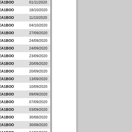
EA1BOO
01/11/2020
EA1BOO
18/10/2020
EA1BOO
11/10/2020
EA1BOO
04/10/2020
EA1BOO
27/09/2020
EA1BOO
24/09/2020
EA1BOO
24/09/2020
EA1BOO
23/09/2020
EA1BOO
20/09/2020
EA1BOO
20/09/2020
EA1BOO
13/09/2020
EA1BOO
10/09/2020
EA1BOO
09/09/2020
EA1BOO
07/09/2020
EA1BOO
03/09/2020
EA1BOO
30/08/2020
EA1BOO
30/08/2020