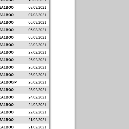
EA1BOO
10/03/2021
EA1BOO
08/03/2021
EA1BOO
07/03/2021
EA1BOO
06/03/2021
EA1BOO
05/03/2021
EA1BOO
05/03/2021
EA1BOO
28/02/2021
EA1BOO
27/02/2021
EA1BOO
26/02/2021
EA1BOO
26/02/2021
EA1BOO
26/02/2021
EA1BOO/P
26/02/2021
EA1BOO
25/02/2021
EA1BOO
24/02/2021
EA1BOO
24/02/2021
EA1BOO
22/02/2021
EA1BOO
21/02/2021
EA1BOO
21/02/2021