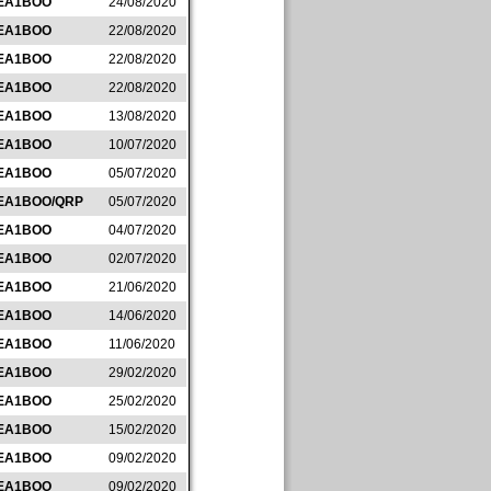
EA1BOO
24/08/2020
EA1BOO
22/08/2020
EA1BOO
22/08/2020
EA1BOO
22/08/2020
EA1BOO
13/08/2020
EA1BOO
10/07/2020
EA1BOO
05/07/2020
EA1BOO/QRP
05/07/2020
EA1BOO
04/07/2020
EA1BOO
02/07/2020
EA1BOO
21/06/2020
EA1BOO
14/06/2020
EA1BOO
11/06/2020
EA1BOO
29/02/2020
EA1BOO
25/02/2020
EA1BOO
15/02/2020
EA1BOO
09/02/2020
EA1BOO
09/02/2020