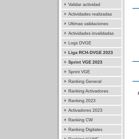
Validar actividad
Actividades realizadas
Ultimas validaciones
Actividades invalidadas
Logs DVGE
Liga RCH-DVGE 2023
Sprint VGE 2023
Sprint VGE
Ranking General
Ranking Activadores
Ranking 2023
Activadores 2023
Ranking CW
Ranking Digitales