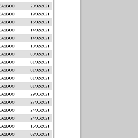
EA1BOO
20/02/2021
EA1BOO
19/02/2021
EA1BOO
15/02/2021
EA1BOO
14/02/2021
EA1BOO
14/02/2021
EA1BOO
13/02/2021
EA1BOO
03/02/2021
EA1BOO
01/02/2021
EA1BOO
01/02/2021
EA1BOO
01/02/2021
EA1BOO
01/02/2021
EA1BOO
29/01/2021
EA1BOO
27/01/2021
EA1BOO
24/01/2021
EA1BOO
24/01/2021
EA1BOO
15/01/2021
EA1BOO
02/01/2021