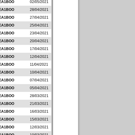
EA1BOO
02/05/2021
EA1BOO
28/04/2021
EA1BOO
27/04/2021
EA1BOO
25/04/2021
EA1BOO
23/04/2021
EA1BOO
20/04/2021
EA1BOO
17/04/2021
EA1BOO
12/04/2021
EA1BOO
11/04/2021
EA1BOO
10/04/2021
EA1BOO
07/04/2021
EA1BOO
05/04/2021
EA1BOO
28/03/2021
EA1BOO
21/03/2021
EA1BOO
16/03/2021
EA1BOO
15/03/2021
EA1BOO
12/03/2021