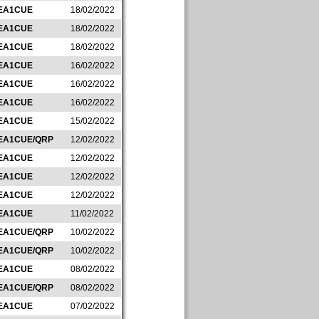
EA1CUE
18/02/2022
EA1CUE
18/02/2022
EA1CUE
18/02/2022
EA1CUE
16/02/2022
EA1CUE
16/02/2022
EA1CUE
16/02/2022
EA1CUE
15/02/2022
EA1CUE/QRP
12/02/2022
EA1CUE
12/02/2022
EA1CUE
12/02/2022
EA1CUE
12/02/2022
EA1CUE
11/02/2022
EA1CUE/QRP
10/02/2022
EA1CUE/QRP
10/02/2022
EA1CUE
08/02/2022
EA1CUE/QRP
08/02/2022
EA1CUE
07/02/2022