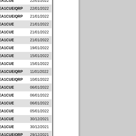
EA1CUE
22/01/2022
EA1CUE/QRP
22/01/2022
EA1CUE/QRP
21/01/2022
EA1CUE
21/01/2022
EA1CUE
21/01/2022
EA1CUE
21/01/2022
EA1CUE
19/01/2022
EA1CUE
15/01/2022
EA1CUE
15/01/2022
EA1CUE/QRP
11/01/2022
EA1CUE/QRP
10/01/2022
EA1CUE
06/01/2022
EA1CUE
06/01/2022
EA1CUE
06/01/2022
EA1CUE
05/01/2022
EA1CUE
30/12/2021
EA1CUE
30/12/2021
EA1CUE/QRP
29/12/2021