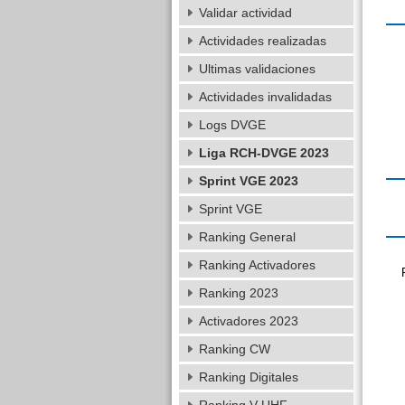
Validar actividad
Actividades realizadas
Ultimas validaciones
Actividades invalidadas
Logs DVGE
Liga RCH-DVGE 2023
Sprint VGE 2023
Sprint VGE
Ranking General
Ranking Activadores
Ranking 2023
Activadores 2023
Ranking CW
Ranking Digitales