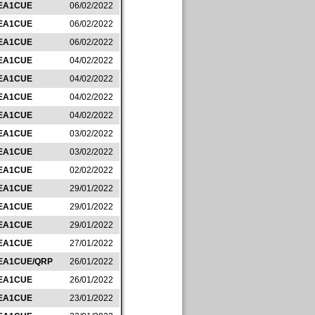
EA1CUE
06/02/2022
EA1CUE
06/02/2022
EA1CUE
06/02/2022
EA1CUE
04/02/2022
EA1CUE
04/02/2022
EA1CUE
04/02/2022
EA1CUE
04/02/2022
EA1CUE
03/02/2022
EA1CUE
03/02/2022
EA1CUE
02/02/2022
EA1CUE
29/01/2022
EA1CUE
29/01/2022
EA1CUE
29/01/2022
EA1CUE
27/01/2022
EA1CUE/QRP
26/01/2022
EA1CUE
26/01/2022
EA1CUE
23/01/2022