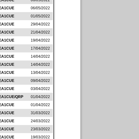
EA1CUE
06/05/2022
EA1CUE
06/05/2022
EA1CUE
01/05/2022
EA1CUE
29/04/2022
EA1CUE
21/04/2022
EA1CUE
19/04/2022
EA1CUE
17/04/2022
EA1CUE
14/04/2022
EA1CUE
14/04/2022
EA1CUE
13/04/2022
EA1CUE
09/04/2022
EA1CUE
03/04/2022
EA1CUE/QRP
01/04/2022
EA1CUE
01/04/2022
EA1CUE
31/03/2022
EA1CUE
24/03/2022
EA1CUE
23/03/2022
EA1CUE
19/03/2022