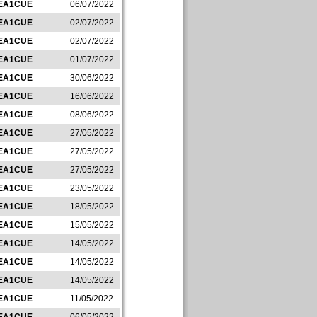
EA1CUE
06/07/2022
EA1CUE
02/07/2022
EA1CUE
02/07/2022
EA1CUE
01/07/2022
EA1CUE
30/06/2022
EA1CUE
16/06/2022
EA1CUE
08/06/2022
EA1CUE
27/05/2022
EA1CUE
27/05/2022
EA1CUE
27/05/2022
EA1CUE
23/05/2022
EA1CUE
18/05/2022
EA1CUE
15/05/2022
EA1CUE
14/05/2022
EA1CUE
14/05/2022
EA1CUE
14/05/2022
EA1CUE
11/05/2022