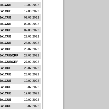
EA1CUE
19/03/2022
EA1CUE
12/03/2022
EA1CUE
08/03/2022
EA1CUE
02/03/2022
EA1CUE
02/03/2022
EA1CUE
28/02/2022
EA1CUE
28/02/2022
EA1CUE
28/02/2022
EA1CUE/QRP
27/02/2022
EA1CUE/QRP
27/02/2022
EA1CUE
26/02/2022
EA1CUE
23/02/2022
EA1CUE
19/02/2022
EA1CUE
19/02/2022
EA1CUE
19/02/2022
EA1CUE
19/02/2022
EA1CUE
18/02/2022