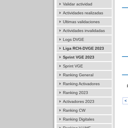
Validar actividad
Actividades realizadas
Ultimas validaciones
Actividades invalidadas
Logs DVGE
Liga RCH-DVGE 2023
Sprint VGE 2023
Sprint VGE
Ranking General
Ranking Activadores
Ranking 2023
< 
Activadores 2023
Ranking CW
Ranking Digitales