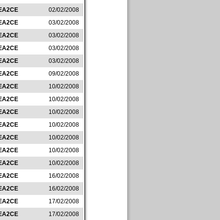
EA2CE
02/02/2008
EA2CE
03/02/2008
EA2CE
03/02/2008
EA2CE
03/02/2008
EA2CE
03/02/2008
EA2CE
09/02/2008
EA2CE
10/02/2008
EA2CE
10/02/2008
EA2CE
10/02/2008
EA2CE
10/02/2008
EA2CE
10/02/2008
EA2CE
10/02/2008
EA2CE
10/02/2008
EA2CE
16/02/2008
EA2CE
16/02/2008
EA2CE
17/02/2008
EA2CE
17/02/2008