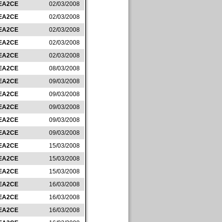
EA2CE
02/03/2008
EA2CE
02/03/2008
EA2CE
02/03/2008
EA2CE
02/03/2008
EA2CE
02/03/2008
EA2CE
08/03/2008
EA2CE
09/03/2008
EA2CE
09/03/2008
EA2CE
09/03/2008
EA2CE
09/03/2008
EA2CE
09/03/2008
EA2CE
15/03/2008
EA2CE
15/03/2008
EA2CE
15/03/2008
EA2CE
16/03/2008
EA2CE
16/03/2008
EA2CE
16/03/2008