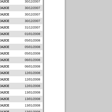
EA2CE
30/12/2007
EA2CE
30/12/2007
EA2CE
30/12/2007
EA2CE
30/12/2007
EA2CE
31/12/2007
EA2CE
01/01/2008
EA2CE
05/01/2008
EA2CE
05/01/2008
EA2CE
05/01/2008
EA2CE
06/01/2008
EA2CE
06/01/2008
EA2CE
12/01/2008
EA2CE
12/01/2008
EA2CE
12/01/2008
EA2CE
13/01/2008
EA2CE
13/01/2008
EA2CE
13/01/2008