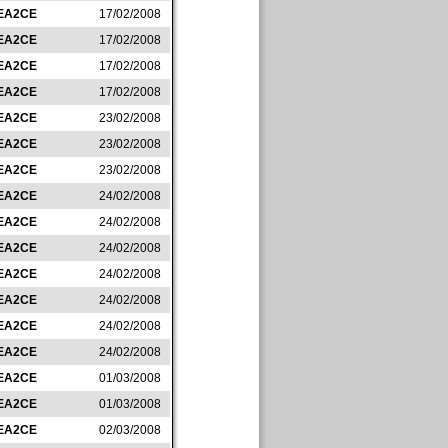
EA2CE
17/02/2008
EA2CE
17/02/2008
EA2CE
17/02/2008
EA2CE
17/02/2008
EA2CE
23/02/2008
EA2CE
23/02/2008
EA2CE
23/02/2008
EA2CE
24/02/2008
EA2CE
24/02/2008
EA2CE
24/02/2008
EA2CE
24/02/2008
EA2CE
24/02/2008
EA2CE
24/02/2008
EA2CE
24/02/2008
EA2CE
01/03/2008
EA2CE
01/03/2008
EA2CE
02/03/2008