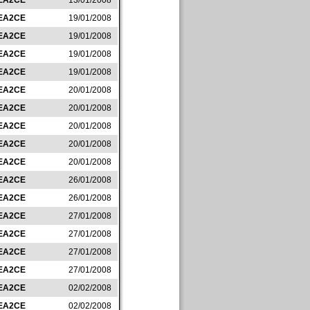
EA2CE
13/01/2008
EA2CE
19/01/2008
EA2CE
19/01/2008
EA2CE
19/01/2008
EA2CE
19/01/2008
EA2CE
20/01/2008
EA2CE
20/01/2008
EA2CE
20/01/2008
EA2CE
20/01/2008
EA2CE
20/01/2008
EA2CE
26/01/2008
EA2CE
26/01/2008
EA2CE
27/01/2008
EA2CE
27/01/2008
EA2CE
27/01/2008
EA2CE
27/01/2008
EA2CE
02/02/2008
EA2CE
02/02/2008