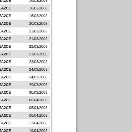
EA2CE
16/03/2008
EA2CE
16/03/2008
EA2CE
16/03/2008
EA2CE
20/03/2008
EA2CE
21/03/2008
EA2CE
21/03/2008
EA2CE
22/03/2008
EA2CE
23/03/2008
EA2CE
23/03/2008
EA2CE
24/03/2008
EA2CE
24/03/2008
EA2CE
29/03/2008
EA2CE
30/03/2008
EA2CE
06/04/2008
EA2CE
06/04/2008
EA2CE
06/04/2008
EA2CE
13/04/2008
EA2CE
19/04/2008