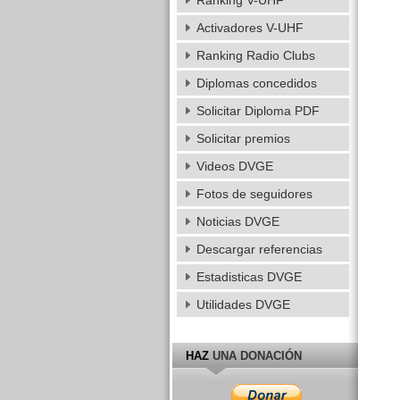
Ranking V-UHF
Activadores V-UHF
Ranking Radio Clubs
Diplomas concedidos
Solicitar Diploma PDF
Solicitar premios
Videos DVGE
Fotos de seguidores
Noticias DVGE
Descargar referencias
Estadisticas DVGE
Utilidades DVGE
HAZ
UNA DONACIÓN