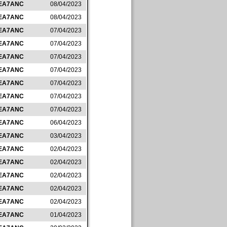
EA7ANC
08/04/2023
EA7ANC
08/04/2023
EA7ANC
07/04/2023
EA7ANC
07/04/2023
EA7ANC
07/04/2023
EA7ANC
07/04/2023
EA7ANC
07/04/2023
EA7ANC
07/04/2023
EA7ANC
07/04/2023
EA7ANC
06/04/2023
EA7ANC
03/04/2023
EA7ANC
02/04/2023
EA7ANC
02/04/2023
EA7ANC
02/04/2023
EA7ANC
02/04/2023
EA7ANC
02/04/2023
EA7ANC
01/04/2023