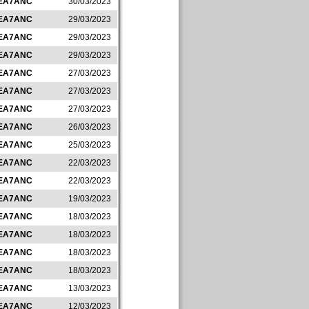
EA7ANC
30/03/2023
EA7ANC
29/03/2023
EA7ANC
29/03/2023
EA7ANC
29/03/2023
EA7ANC
27/03/2023
EA7ANC
27/03/2023
EA7ANC
27/03/2023
EA7ANC
26/03/2023
EA7ANC
25/03/2023
EA7ANC
22/03/2023
EA7ANC
22/03/2023
EA7ANC
19/03/2023
EA7ANC
18/03/2023
EA7ANC
18/03/2023
EA7ANC
18/03/2023
EA7ANC
18/03/2023
EA7ANC
13/03/2023
EA7ANC
12/03/2023