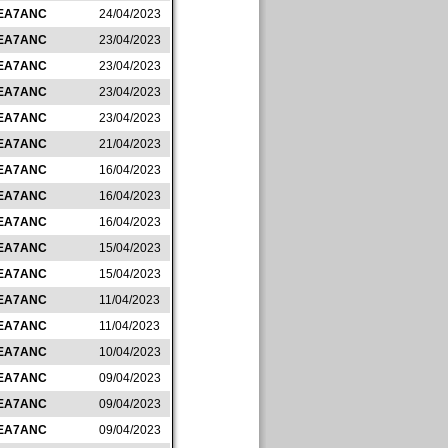
EA7ANC
24/04/2023
EA7ANC
23/04/2023
EA7ANC
23/04/2023
EA7ANC
23/04/2023
EA7ANC
23/04/2023
EA7ANC
21/04/2023
EA7ANC
16/04/2023
EA7ANC
16/04/2023
EA7ANC
16/04/2023
EA7ANC
15/04/2023
EA7ANC
15/04/2023
EA7ANC
11/04/2023
EA7ANC
11/04/2023
EA7ANC
10/04/2023
EA7ANC
09/04/2023
EA7ANC
09/04/2023
EA7ANC
09/04/2023