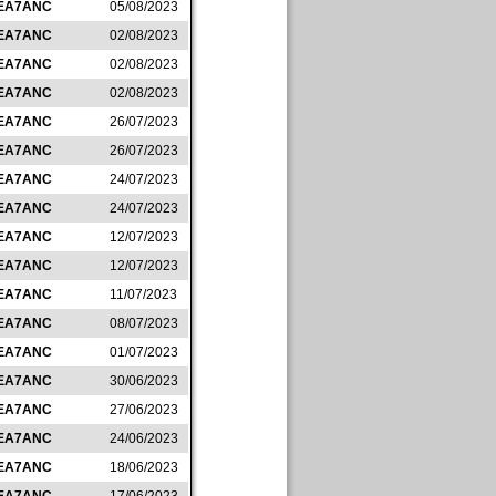
EA7ANC
05/08/2023
EA7ANC
02/08/2023
EA7ANC
02/08/2023
EA7ANC
02/08/2023
EA7ANC
26/07/2023
EA7ANC
26/07/2023
EA7ANC
24/07/2023
EA7ANC
24/07/2023
EA7ANC
12/07/2023
EA7ANC
12/07/2023
EA7ANC
11/07/2023
EA7ANC
08/07/2023
EA7ANC
01/07/2023
EA7ANC
30/06/2023
EA7ANC
27/06/2023
EA7ANC
24/06/2023
EA7ANC
18/06/2023