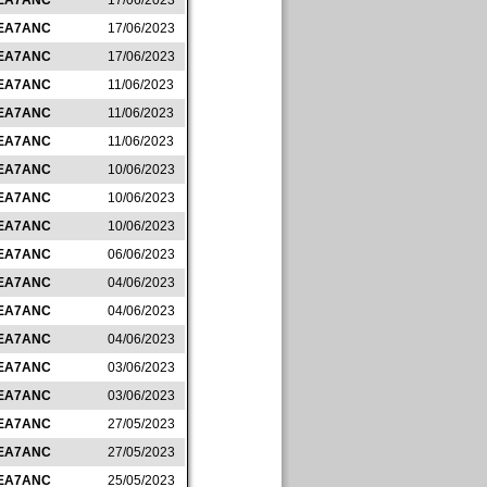
EA7ANC
17/06/2023
EA7ANC
17/06/2023
EA7ANC
17/06/2023
EA7ANC
11/06/2023
EA7ANC
11/06/2023
EA7ANC
11/06/2023
EA7ANC
10/06/2023
EA7ANC
10/06/2023
EA7ANC
10/06/2023
EA7ANC
06/06/2023
EA7ANC
04/06/2023
EA7ANC
04/06/2023
EA7ANC
04/06/2023
EA7ANC
03/06/2023
EA7ANC
03/06/2023
EA7ANC
27/05/2023
EA7ANC
27/05/2023
EA7ANC
25/05/2023