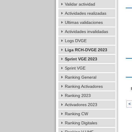
Validar actividad
Actividades realizadas
Ultimas validaciones
Actividades invalidadas
Logs DVGE
Liga RCH-DVGE 2023
Sprint VGE 2023
Sprint VGE
Ranking General
Ranking Activadores
Ranking 2023
< 
Activadores 2023
Ranking CW
Ranking Digitales