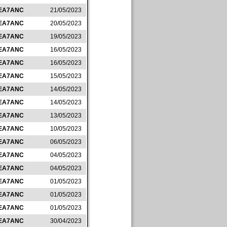
EA7ANC
21/05/2023
EA7ANC
20/05/2023
EA7ANC
19/05/2023
EA7ANC
16/05/2023
EA7ANC
16/05/2023
EA7ANC
15/05/2023
EA7ANC
14/05/2023
EA7ANC
14/05/2023
EA7ANC
13/05/2023
EA7ANC
10/05/2023
EA7ANC
06/05/2023
EA7ANC
04/05/2023
EA7ANC
04/05/2023
EA7ANC
01/05/2023
EA7ANC
01/05/2023
EA7ANC
01/05/2023
EA7ANC
30/04/2023