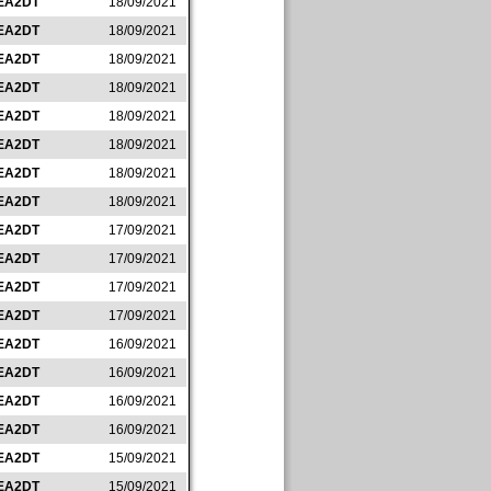
EA2DT
18/09/2021
EA2DT
18/09/2021
EA2DT
18/09/2021
EA2DT
18/09/2021
EA2DT
18/09/2021
EA2DT
18/09/2021
EA2DT
18/09/2021
EA2DT
18/09/2021
EA2DT
17/09/2021
EA2DT
17/09/2021
EA2DT
17/09/2021
EA2DT
17/09/2021
EA2DT
16/09/2021
EA2DT
16/09/2021
EA2DT
16/09/2021
EA2DT
16/09/2021
EA2DT
15/09/2021
EA2DT
15/09/2021