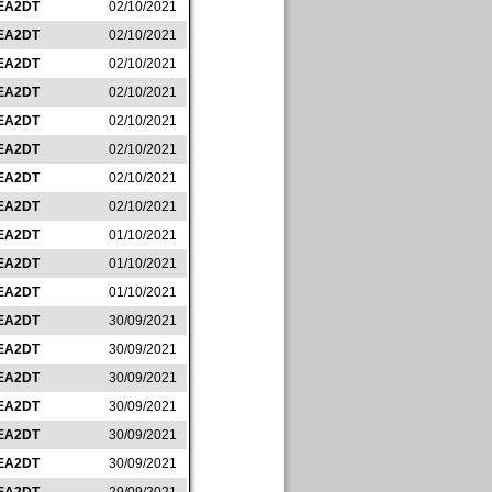
EA2DT
02/10/2021
EA2DT
02/10/2021
EA2DT
02/10/2021
EA2DT
02/10/2021
EA2DT
02/10/2021
EA2DT
02/10/2021
EA2DT
02/10/2021
EA2DT
02/10/2021
EA2DT
01/10/2021
EA2DT
01/10/2021
EA2DT
01/10/2021
EA2DT
30/09/2021
EA2DT
30/09/2021
EA2DT
30/09/2021
EA2DT
30/09/2021
EA2DT
30/09/2021
EA2DT
30/09/2021