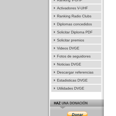
Ranking V-UHF
Activadores V-UHF
Ranking Radio Clubs
Diplomas concedidos
Solicitar Diploma PDF
Solicitar premios
Videos DVGE
Fotos de seguidores
Noticias DVGE
Descargar referencias
Estadisticas DVGE
Utilidades DVGE
HAZ
UNA DONACIÓN