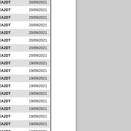
EA2DT
20/09/2021
EA2DT
20/09/2021
EA2DT
20/09/2021
EA2DT
20/09/2021
EA2DT
20/09/2021
EA2DT
20/09/2021
EA2DT
20/09/2021
EA2DT
20/09/2021
EA2DT
19/09/2021
EA2DT
19/09/2021
EA2DT
19/09/2021
EA2DT
19/09/2021
EA2DT
19/09/2021
EA2DT
19/09/2021
EA2DT
19/09/2021
EA2DT
19/09/2021
EA2DT
19/09/2021