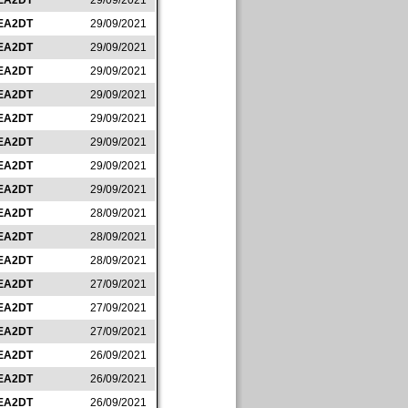
EA2DT
29/09/2021
EA2DT
29/09/2021
EA2DT
29/09/2021
EA2DT
29/09/2021
EA2DT
29/09/2021
EA2DT
29/09/2021
EA2DT
29/09/2021
EA2DT
29/09/2021
EA2DT
29/09/2021
EA2DT
28/09/2021
EA2DT
28/09/2021
EA2DT
28/09/2021
EA2DT
27/09/2021
EA2DT
27/09/2021
EA2DT
27/09/2021
EA2DT
26/09/2021
EA2DT
26/09/2021
EA2DT
26/09/2021