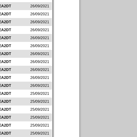
EA2DT
26/09/2021
EA2DT
26/09/2021
EA2DT
26/09/2021
EA2DT
26/09/2021
EA2DT
26/09/2021
EA2DT
26/09/2021
EA2DT
26/09/2021
EA2DT
26/09/2021
EA2DT
26/09/2021
EA2DT
26/09/2021
EA2DT
26/09/2021
EA2DT
25/09/2021
EA2DT
25/09/2021
EA2DT
25/09/2021
EA2DT
25/09/2021
EA2DT
25/09/2021
EA2DT
25/09/2021