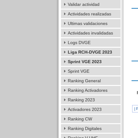
Validar actividad
Actividades realizadas
Ultimas validaciones
Actividades invalidadas
Logs DVGE
Liga RCH-DVGE 2023
Sprint VGE 2023
Sprint VGE
Ranking General
Ranking Activadores
Ranking 2023
| 
Activadores 2023
Ranking CW
Ranking Digitales