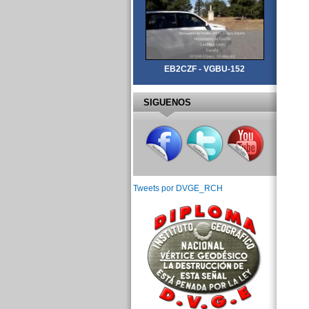
EB2CZF - VGBU-152
SIGUENOS
Tweets por DVGE_RCH