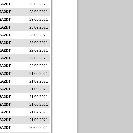
EA2DT
25/09/2021
EA2DT
23/09/2021
EA2DT
23/09/2021
EA2DT
23/09/2021
EA2DT
23/09/2021
EA2DT
22/09/2021
EA2DT
22/09/2021
EA2DT
22/09/2021
EA2DT
22/09/2021
EA2DT
21/09/2021
EA2DT
21/09/2021
EA2DT
21/09/2021
EA2DT
21/09/2021
EA2DT
21/09/2021
EA2DT
21/09/2021
EA2DT
21/09/2021
EA2DT
20/09/2021