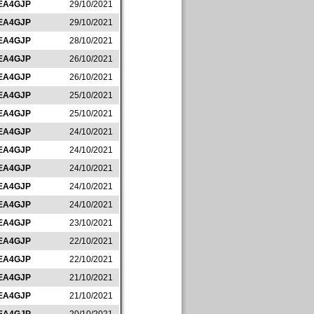
EA4GJP
29/10/2021
EA4GJP
29/10/2021
EA4GJP
28/10/2021
EA4GJP
26/10/2021
EA4GJP
26/10/2021
EA4GJP
25/10/2021
EA4GJP
25/10/2021
EA4GJP
24/10/2021
EA4GJP
24/10/2021
EA4GJP
24/10/2021
EA4GJP
24/10/2021
EA4GJP
24/10/2021
EA4GJP
23/10/2021
EA4GJP
22/10/2021
EA4GJP
22/10/2021
EA4GJP
21/10/2021
EA4GJP
21/10/2021