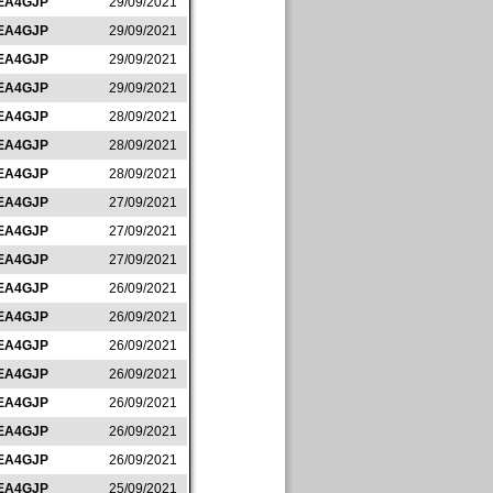
EA4GJP
29/09/2021
EA4GJP
29/09/2021
EA4GJP
29/09/2021
EA4GJP
29/09/2021
EA4GJP
28/09/2021
EA4GJP
28/09/2021
EA4GJP
28/09/2021
EA4GJP
27/09/2021
EA4GJP
27/09/2021
EA4GJP
27/09/2021
EA4GJP
26/09/2021
EA4GJP
26/09/2021
EA4GJP
26/09/2021
EA4GJP
26/09/2021
EA4GJP
26/09/2021
EA4GJP
26/09/2021
EA4GJP
26/09/2021
EA4GJP
25/09/2021