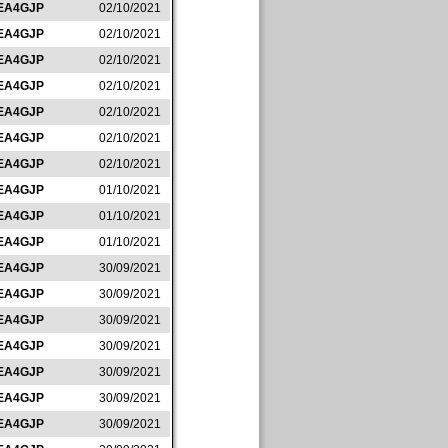
EA4GJP
02/10/2021
EA4GJP
02/10/2021
EA4GJP
02/10/2021
EA4GJP
02/10/2021
EA4GJP
02/10/2021
EA4GJP
02/10/2021
EA4GJP
02/10/2021
EA4GJP
01/10/2021
EA4GJP
01/10/2021
EA4GJP
01/10/2021
EA4GJP
30/09/2021
EA4GJP
30/09/2021
EA4GJP
30/09/2021
EA4GJP
30/09/2021
EA4GJP
30/09/2021
EA4GJP
30/09/2021
EA4GJP
30/09/2021