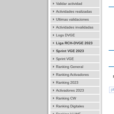
Validar actividad
Actividades realizadas
Ultimas validaciones
Actividades invalidadas
Logs DVGE
Liga RCH-DVGE 2023
Sprint VGE 2023
Sprint VGE
Ranking General
Ranking Activadores
Ranking 2023
| 
Activadores 2023
Ranking CW
Ranking Digitales