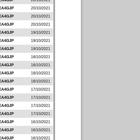
EA4GJP
20/10/2021
EA4GJP
20/10/2021
EA4GJP
20/10/2021
EA4GJP
20/10/2021
EA4GJP
19/10/2021
EA4GJP
19/10/2021
EA4GJP
19/10/2021
EA4GJP
18/10/2021
EA4GJP
18/10/2021
EA4GJP
18/10/2021
EA4GJP
18/10/2021
EA4GJP
17/10/2021
EA4GJP
17/10/2021
EA4GJP
17/10/2021
EA4GJP
17/10/2021
EA4GJP
16/10/2021
EA4GJP
16/10/2021
EA4GJP
16/10/2021