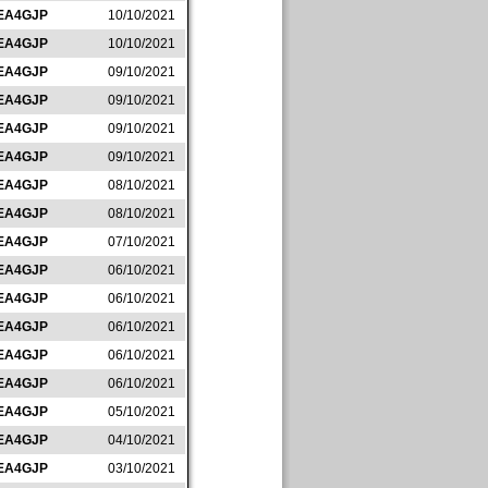
EA4GJP
10/10/2021
EA4GJP
10/10/2021
EA4GJP
09/10/2021
EA4GJP
09/10/2021
EA4GJP
09/10/2021
EA4GJP
09/10/2021
EA4GJP
08/10/2021
EA4GJP
08/10/2021
EA4GJP
07/10/2021
EA4GJP
06/10/2021
EA4GJP
06/10/2021
EA4GJP
06/10/2021
EA4GJP
06/10/2021
EA4GJP
06/10/2021
EA4GJP
05/10/2021
EA4GJP
04/10/2021
EA4GJP
03/10/2021