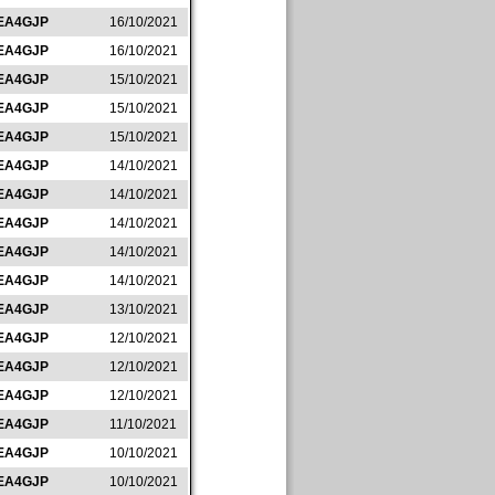
EA4GJP
16/10/2021
EA4GJP
16/10/2021
EA4GJP
15/10/2021
EA4GJP
15/10/2021
EA4GJP
15/10/2021
EA4GJP
14/10/2021
EA4GJP
14/10/2021
EA4GJP
14/10/2021
EA4GJP
14/10/2021
EA4GJP
14/10/2021
EA4GJP
13/10/2021
EA4GJP
12/10/2021
EA4GJP
12/10/2021
EA4GJP
12/10/2021
EA4GJP
11/10/2021
EA4GJP
10/10/2021
EA4GJP
10/10/2021