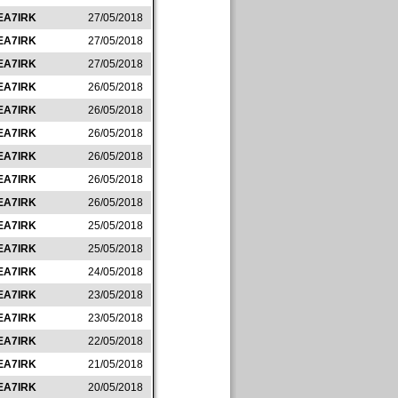
EA7IRK
27/05/2018
EA7IRK
27/05/2018
EA7IRK
27/05/2018
EA7IRK
26/05/2018
EA7IRK
26/05/2018
EA7IRK
26/05/2018
EA7IRK
26/05/2018
EA7IRK
26/05/2018
EA7IRK
26/05/2018
EA7IRK
25/05/2018
EA7IRK
25/05/2018
EA7IRK
24/05/2018
EA7IRK
23/05/2018
EA7IRK
23/05/2018
EA7IRK
22/05/2018
EA7IRK
21/05/2018
EA7IRK
20/05/2018