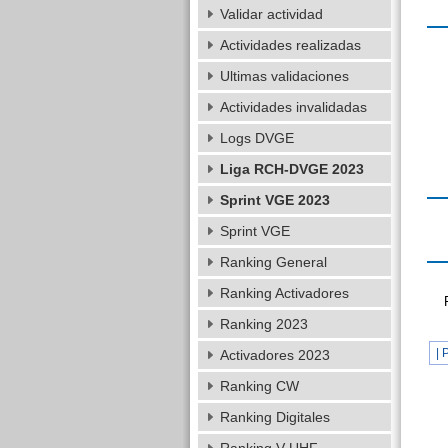
Validar actividad
Actividades realizadas
Ultimas validaciones
Actividades invalidadas
Logs DVGE
Liga RCH-DVGE 2023
Sprint VGE 2023
Sprint VGE
Ranking General
Ranking Activadores
Ranking 2023
| 
Activadores 2023
Ranking CW
Ranking Digitales