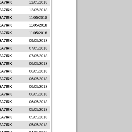
EA7IRK
12/05/2018
EA7IRK
12/05/2018
EA7IRK
11/05/2018
EA7IRK
11/05/2018
EA7IRK
11/05/2018
EA7IRK
09/05/2018
EA7IRK
07/05/2018
EA7IRK
07/05/2018
EA7IRK
06/05/2018
EA7IRK
06/05/2018
EA7IRK
06/05/2018
EA7IRK
06/05/2018
EA7IRK
06/05/2018
EA7IRK
06/05/2018
EA7IRK
05/05/2018
EA7IRK
05/05/2018
EA7IRK
05/05/2018