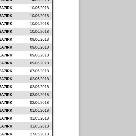
EA7IRK
14/06/2018
EA7IRK
10/06/2018
EA7IRK
10/06/2018
EA7IRK
10/06/2018
EA7IRK
10/06/2018
EA7IRK
09/06/2018
EA7IRK
09/06/2018
EA7IRK
09/06/2018
EA7IRK
09/06/2018
EA7IRK
07/06/2018
EA7IRK
02/06/2018
EA7IRK
02/06/2018
EA7IRK
02/06/2018
EA7IRK
02/06/2018
EA7IRK
01/06/2018
EA7IRK
31/05/2018
EA7IRK
31/05/2018
EA7IRK
27/05/2018