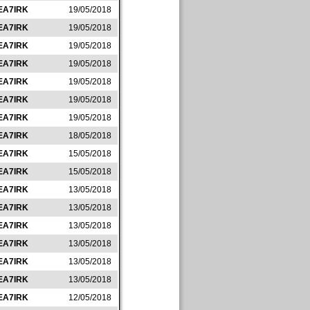
EA7IRK
19/05/2018
EA7IRK
19/05/2018
EA7IRK
19/05/2018
EA7IRK
19/05/2018
EA7IRK
19/05/2018
EA7IRK
19/05/2018
EA7IRK
19/05/2018
EA7IRK
18/05/2018
EA7IRK
15/05/2018
EA7IRK
15/05/2018
EA7IRK
13/05/2018
EA7IRK
13/05/2018
EA7IRK
13/05/2018
EA7IRK
13/05/2018
EA7IRK
13/05/2018
EA7IRK
13/05/2018
EA7IRK
12/05/2018