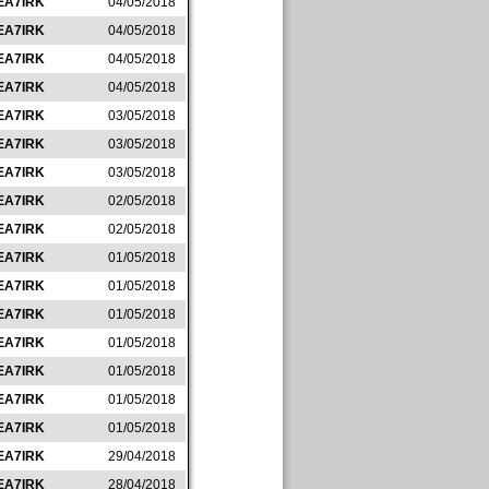
EA7IRK
04/05/2018
EA7IRK
04/05/2018
EA7IRK
04/05/2018
EA7IRK
04/05/2018
EA7IRK
03/05/2018
EA7IRK
03/05/2018
EA7IRK
03/05/2018
EA7IRK
02/05/2018
EA7IRK
02/05/2018
EA7IRK
01/05/2018
EA7IRK
01/05/2018
EA7IRK
01/05/2018
EA7IRK
01/05/2018
EA7IRK
01/05/2018
EA7IRK
01/05/2018
EA7IRK
01/05/2018
EA7IRK
29/04/2018
EA7IRK
28/04/2018