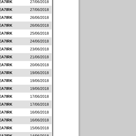
EA7IRK
27/06/2018
EA7IRK
27/06/2018
EA7IRK
26/06/2018
EA7IRK
26/06/2018
EA7IRK
25/06/2018
EA7IRK
24/06/2018
EA7IRK
23/06/2018
EA7IRK
21/06/2018
EA7IRK
20/06/2018
EA7IRK
19/06/2018
EA7IRK
19/06/2018
EA7IRK
19/06/2018
EA7IRK
17/06/2018
EA7IRK
17/06/2018
EA7IRK
16/06/2018
EA7IRK
16/06/2018
EA7IRK
15/06/2018