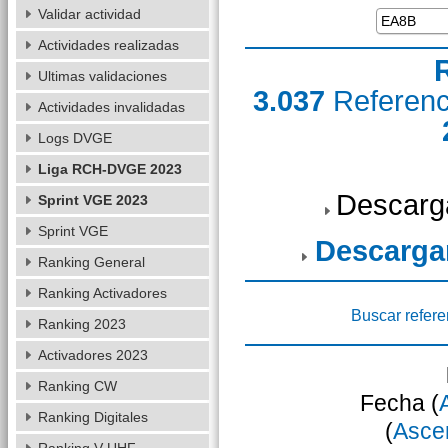
Validar actividad
Actividades realizadas
Ultimas validaciones
3.037
Referen
Actividades invalidadas
Logs DVGE
Liga RCH-DVGE 2023
Descarg
Sprint VGE 2023
Sprint VGE
Descarga
Ranking General
Ranking Activadores
Buscar refere
Ranking 2023
Activadores 2023
Ranking CW
Fecha (
Ranking Digitales
(
Asce