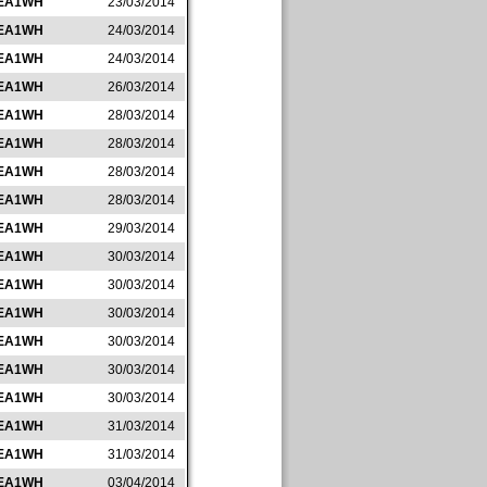
EA1WH
23/03/2014
EA1WH
24/03/2014
EA1WH
24/03/2014
EA1WH
26/03/2014
EA1WH
28/03/2014
EA1WH
28/03/2014
EA1WH
28/03/2014
EA1WH
28/03/2014
EA1WH
29/03/2014
EA1WH
30/03/2014
EA1WH
30/03/2014
EA1WH
30/03/2014
EA1WH
30/03/2014
EA1WH
30/03/2014
EA1WH
30/03/2014
EA1WH
31/03/2014
EA1WH
31/03/2014
EA1WH
03/04/2014