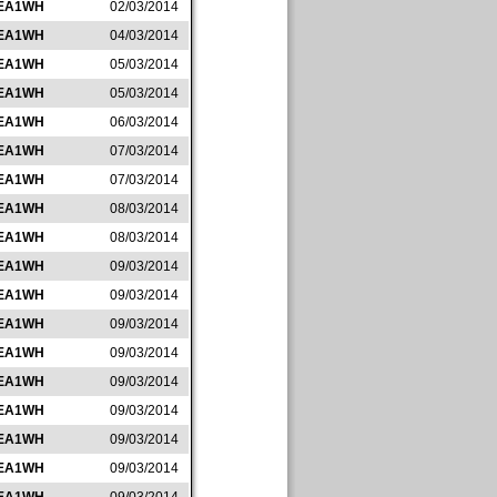
EA1WH
02/03/2014
EA1WH
04/03/2014
EA1WH
05/03/2014
EA1WH
05/03/2014
EA1WH
06/03/2014
EA1WH
07/03/2014
EA1WH
07/03/2014
EA1WH
08/03/2014
EA1WH
08/03/2014
EA1WH
09/03/2014
EA1WH
09/03/2014
EA1WH
09/03/2014
EA1WH
09/03/2014
EA1WH
09/03/2014
EA1WH
09/03/2014
EA1WH
09/03/2014
EA1WH
09/03/2014