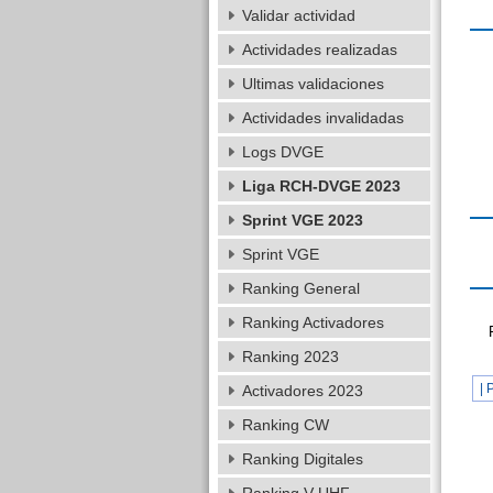
Validar actividad
Actividades realizadas
Ultimas validaciones
Actividades invalidadas
Logs DVGE
Liga RCH-DVGE 2023
Sprint VGE 2023
Sprint VGE
Ranking General
Ranking Activadores
Ranking 2023
| 
Activadores 2023
Ranking CW
Ranking Digitales