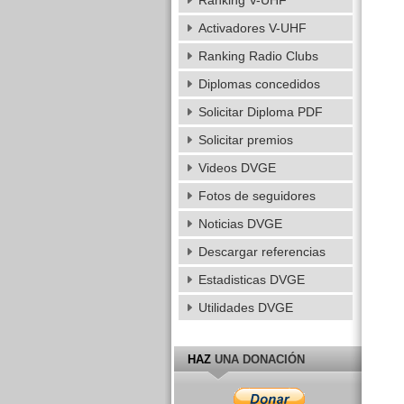
Ranking V-UHF
Activadores V-UHF
Ranking Radio Clubs
Diplomas concedidos
Solicitar Diploma PDF
Solicitar premios
Videos DVGE
Fotos de seguidores
Noticias DVGE
Descargar referencias
Estadisticas DVGE
Utilidades DVGE
HAZ
UNA DONACIÓN