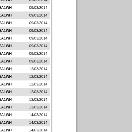
EA1WH
09/03/2014
EA1WH
09/03/2014
EA1WH
09/03/2014
EA1WH
09/03/2014
EA1WH
09/03/2014
EA1WH
09/03/2014
EA1WH
09/03/2014
EA1WH
09/03/2014
EA1WH
09/03/2014
EA1WH
12/03/2014
EA1WH
12/03/2014
EA1WH
12/03/2014
EA1WH
12/03/2014
EA1WH
13/03/2014
EA1WH
13/03/2014
EA1WH
14/03/2014
EA1WH
14/03/2014
EA1WH
14/03/2014