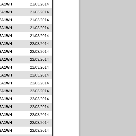
EA1WH
21/03/2014
EA1WH
21/03/2014
EA1WH
21/03/2014
EA1WH
21/03/2014
EA1WH
21/03/2014
EA1WH
22/03/2014
EA1WH
22/03/2014
EA1WH
22/03/2014
EA1WH
22/03/2014
EA1WH
22/03/2014
EA1WH
22/03/2014
EA1WH
22/03/2014
EA1WH
22/03/2014
EA1WH
22/03/2014
EA1WH
22/03/2014
EA1WH
22/03/2014
EA1WH
22/03/2014