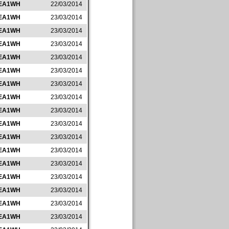
EA1WH
22/03/2014
EA1WH
23/03/2014
EA1WH
23/03/2014
EA1WH
23/03/2014
EA1WH
23/03/2014
EA1WH
23/03/2014
EA1WH
23/03/2014
EA1WH
23/03/2014
EA1WH
23/03/2014
EA1WH
23/03/2014
EA1WH
23/03/2014
EA1WH
23/03/2014
EA1WH
23/03/2014
EA1WH
23/03/2014
EA1WH
23/03/2014
EA1WH
23/03/2014
EA1WH
23/03/2014