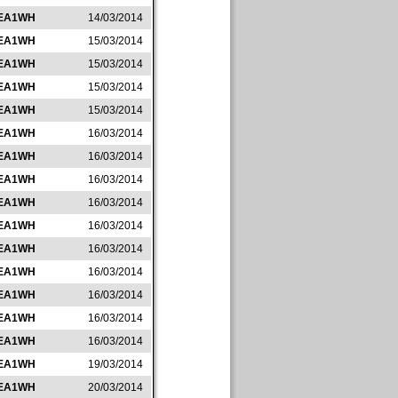
EA1WH
14/03/2014
EA1WH
15/03/2014
EA1WH
15/03/2014
EA1WH
15/03/2014
EA1WH
15/03/2014
EA1WH
16/03/2014
EA1WH
16/03/2014
EA1WH
16/03/2014
EA1WH
16/03/2014
EA1WH
16/03/2014
EA1WH
16/03/2014
EA1WH
16/03/2014
EA1WH
16/03/2014
EA1WH
16/03/2014
EA1WH
16/03/2014
EA1WH
19/03/2014
EA1WH
20/03/2014