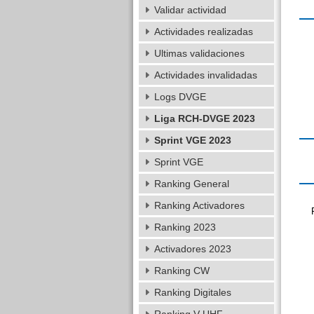
Validar actividad
Actividades realizadas
Ultimas validaciones
Actividades invalidadas
Logs DVGE
Liga RCH-DVGE 2023
Sprint VGE 2023
Sprint VGE
Ranking General
Ranking Activadores
Ranking 2023
Activadores 2023
Ranking CW
Ranking Digitales