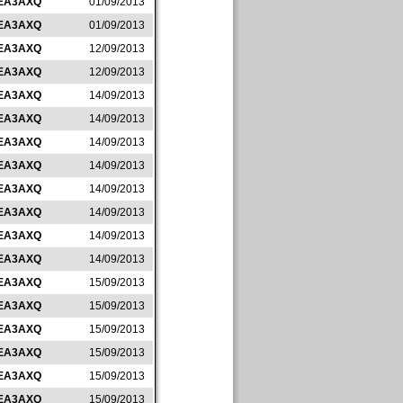
EA3AXQ
01/09/2013
EA3AXQ
01/09/2013
EA3AXQ
12/09/2013
EA3AXQ
12/09/2013
EA3AXQ
14/09/2013
EA3AXQ
14/09/2013
EA3AXQ
14/09/2013
EA3AXQ
14/09/2013
EA3AXQ
14/09/2013
EA3AXQ
14/09/2013
EA3AXQ
14/09/2013
EA3AXQ
14/09/2013
EA3AXQ
15/09/2013
EA3AXQ
15/09/2013
EA3AXQ
15/09/2013
EA3AXQ
15/09/2013
EA3AXQ
15/09/2013
EA3AXQ
15/09/2013