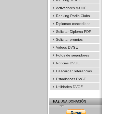
Ranking V-UHF
Activadores V-UHF
Ranking Radio Clubs
Diplomas concedidos
Solicitar Diploma PDF
Solicitar premios
Videos DVGE
Fotos de seguidores
Noticias DVGE
Descargar referencias
Estadisticas DVGE
Utilidades DVGE
HAZ
UNA DONACIÓN