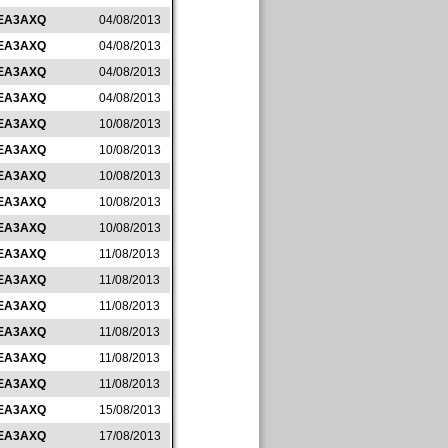
EA3AXQ
04/08/2013
EA3AXQ
04/08/2013
EA3AXQ
04/08/2013
EA3AXQ
04/08/2013
EA3AXQ
10/08/2013
EA3AXQ
10/08/2013
EA3AXQ
10/08/2013
EA3AXQ
10/08/2013
EA3AXQ
10/08/2013
EA3AXQ
11/08/2013
EA3AXQ
11/08/2013
EA3AXQ
11/08/2013
EA3AXQ
11/08/2013
EA3AXQ
11/08/2013
EA3AXQ
11/08/2013
EA3AXQ
15/08/2013
EA3AXQ
17/08/2013