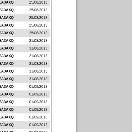
EA3AXQ
25/08/2013
EA3AXQ
25/08/2013
EA3AXQ
25/08/2013
EA3AXQ
25/08/2013
EA3AXQ
25/08/2013
EA3AXQ
31/08/2013
EA3AXQ
31/08/2013
EA3AXQ
31/08/2013
EA3AXQ
31/08/2013
EA3AXQ
31/08/2013
EA3AXQ
31/08/2013
EA3AXQ
01/09/2013
EA3AXQ
01/09/2013
EA3AXQ
01/09/2013
EA3AXQ
01/09/2013
EA3AXQ
01/09/2013
EA3AXQ
01/09/2013