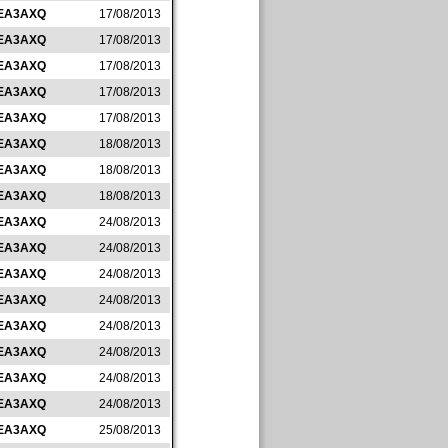
EA3AXQ
17/08/2013
EA3AXQ
17/08/2013
EA3AXQ
17/08/2013
EA3AXQ
17/08/2013
EA3AXQ
17/08/2013
EA3AXQ
18/08/2013
EA3AXQ
18/08/2013
EA3AXQ
18/08/2013
EA3AXQ
24/08/2013
EA3AXQ
24/08/2013
EA3AXQ
24/08/2013
EA3AXQ
24/08/2013
EA3AXQ
24/08/2013
EA3AXQ
24/08/2013
EA3AXQ
24/08/2013
EA3AXQ
24/08/2013
EA3AXQ
25/08/2013