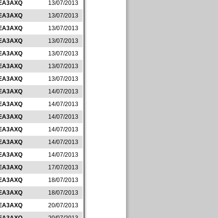
EA3AXQ
13/07/2013
EA3AXQ
13/07/2013
EA3AXQ
13/07/2013
EA3AXQ
13/07/2013
EA3AXQ
13/07/2013
EA3AXQ
13/07/2013
EA3AXQ
13/07/2013
EA3AXQ
14/07/2013
EA3AXQ
14/07/2013
EA3AXQ
14/07/2013
EA3AXQ
14/07/2013
EA3AXQ
14/07/2013
EA3AXQ
14/07/2013
EA3AXQ
17/07/2013
EA3AXQ
18/07/2013
EA3AXQ
18/07/2013
EA3AXQ
20/07/2013