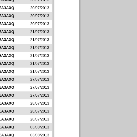
EA3AXQ
20/07/2013
EA3AXQ
20/07/2013
EA3AXQ
20/07/2013
EA3AXQ
20/07/2013
EA3AXQ
21/07/2013
EA3AXQ
21/07/2013
EA3AXQ
21/07/2013
EA3AXQ
21/07/2013
EA3AXQ
21/07/2013
EA3AXQ
21/07/2013
EA3AXQ
27/07/2013
EA3AXQ
27/07/2013
EA3AXQ
27/07/2013
EA3AXQ
28/07/2013
EA3AXQ
28/07/2013
EA3AXQ
28/07/2013
EA3AXQ
03/08/2013
EA3AXQ
03/08/2013